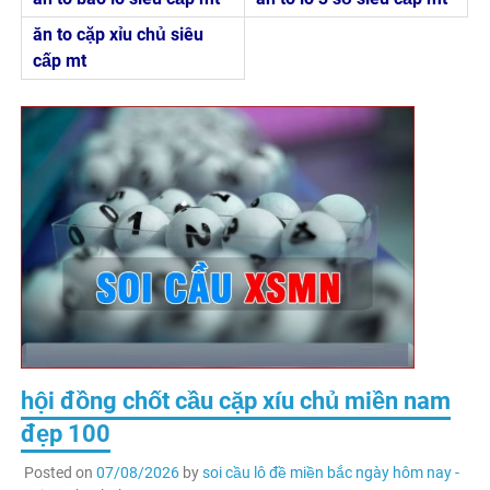
ăn to cặp xỉu chủ siêu
cấp mt
hội đồng chốt cầu cặp xíu chủ miền nam
đẹp 100
Posted on
07/08/2026
by
soi cầu lô đề miền bắc ngày hôm nay -