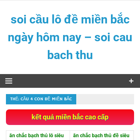
Skip
to
soi cầu lô đề miền bắc
content
ngày hôm nay – soi cau
bach thu
soi cầu lô đề miền bắc ngày hôm nay – soi cau bach thu
THẺ:
CẦU 4 CON ĐỀ MIỀN BẮC
kết quả miền bắc cao cấp
ăn chắc bạch thủ lô siêu
ăn chắc bạch thủ đề siêu