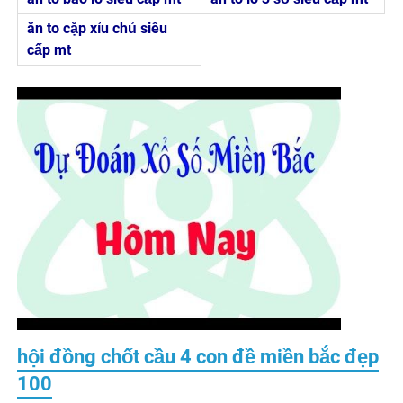
ăn to cặp xỉu chủ siêu
cấp mt
hội đồng chốt cầu 4 con đề miền bắc đẹp
100