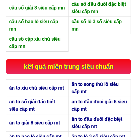
cầu số đầu đuôi đặc biệt
cầu số giải 8 siêu cấp mn
siêu cấp mn
cầu số bao lô siêu cấp
cầu số lô 3 số siêu cấp
mn
mn
cầu số cặp xỉu chủ siêu
cấp mn
kết quả miền trung siêu chuẩn
ăn to song thủ lô siêu
ăn to xỉu chủ siêu cấp mt
cấp mt
ăn to số giải đặc biệt
ăn to đầu đuôi giải 8 siêu
siêu cấp mt
cấp mt
ăn to đầu đuôi đặc biệt
ăn to giải 8 siêu cấp mt
siêu cấp mt
ăn to bao lô siêu cấp mt
ăn to lô 3 số siêu cấp mt