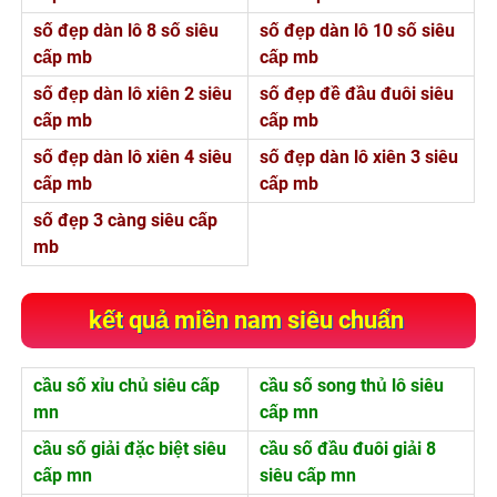
số đẹp dàn lô 8 số siêu
số đẹp dàn lô 10 số siêu
cấp mb
cấp mb
số đẹp dàn lô xiên 2 siêu
số đẹp đề đầu đuôi siêu
cấp mb
cấp mb
số đẹp dàn lô xiên 4 siêu
số đẹp dàn lô xiên 3 siêu
cấp mb
cấp mb
số đẹp 3 càng siêu cấp
mb
kết quả miền nam siêu chuẩn
cầu số xỉu chủ siêu cấp
cầu số song thủ lô siêu
mn
cấp mn
cầu số giải đặc biệt siêu
cầu số đầu đuôi giải 8
cấp mn
siêu cấp mn