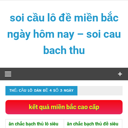
Skip
to
soi cầu lô đề miền bắc
content
ngày hôm nay – soi cau
bach thu
soi cầu lô đề miền bắc ngày hôm nay – soi cau bach thu
THẺ:
CẦU LÔ DÀN ĐỀ 4 SỐ 3 NGÀY
kết quả miền bắc cao cấp
ăn chắc bạch thủ lô siêu
ăn chắc bạch thủ đề siêu