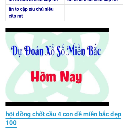
ăn to cặp xỉu chủ siêu
cấp mt
hội đồng chốt cầu 4 con đề miền bắc đẹp
100