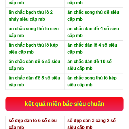
cấp mb
cấp mb
ăn chắc bạch thủ lô 2
ăn chắc song thủ đề siêu
nháy siêu cấp mb
cấp mb
ăn chắc song thủ lô siêu
ăn chắc dàn đề 4 số siêu
cấp mb
cấp mb
ăn chắc bạch thủ lô kép
ăn chắc dàn lô 4 số siêu
siêu cấp mb
cấp mb
ăn chắc dàn đề 6 số siêu
ăn chắc dàn đề 10 số
cấp mb
siêu cấp mb
ăn chắc dàn đề 8 số siêu
ăn chắc song thủ lô kép
cấp mb
siêu cấp mb
kết quả miền bắc siêu chuẩn
số đẹp dàn lô 6 số siêu
số đẹp dàn 3 càng 2 số
cấp mb
siêu cấp mb