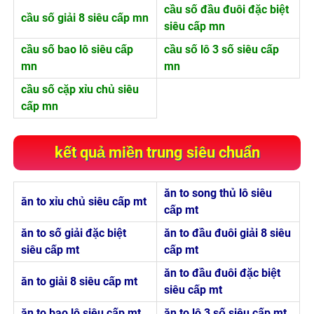
cầu số đầu đuôi đặc biệt
cầu số giải 8 siêu cấp mn
siêu cấp mn
cầu số bao lô siêu cấp
cầu số lô 3 số siêu cấp
mn
mn
cầu số cặp xỉu chủ siêu
cấp mn
kết quả miền trung siêu chuẩn
ăn to song thủ lô siêu
ăn to xỉu chủ siêu cấp mt
cấp mt
ăn to số giải đặc biệt
ăn to đầu đuôi giải 8 siêu
siêu cấp mt
cấp mt
ăn to đầu đuôi đặc biệt
ăn to giải 8 siêu cấp mt
siêu cấp mt
ăn to bao lô siêu cấp mt
ăn to lô 3 số siêu cấp mt