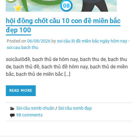
hội đồng chốt cầu 10 con đề miền bắc
đẹp 100
Posted on
06/08/2026
by
soi cầu lô đề miền bắc ngày hôm nay -
soi cau bach thu
soicầulôđề, bạch thủ de hôm nay, bach thu de, bạch thu
de, bạch thủ đề, bạch thủ đề hôm nay, bạch thủ de miền
bắc, bạch thủ de miền bắc […]
READ MORE
Soi cầu xsmb chuẩn
/
Soi cầu xsmb đẹp
98 comments