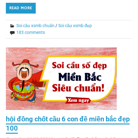
READ MORE
Soi cầu xsmb chuẩn
/
Soi cầu xsmb đẹp
183 comments
hội đồng chốt cầu 6 con đề miền bắc đẹp
100