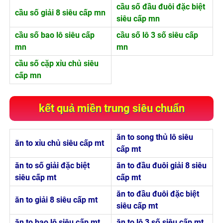
cầu số đầu đuôi đặc biệt
cầu số giải 8 siêu cấp mn
siêu cấp mn
cầu số bao lô siêu cấp
cầu số lô 3 số siêu cấp
mn
mn
cầu số cặp xỉu chủ siêu
cấp mn
kết quả miền trung siêu chuẩn
ăn to song thủ lô siêu
ăn to xỉu chủ siêu cấp mt
cấp mt
ăn to số giải đặc biệt
ăn to đầu đuôi giải 8 siêu
siêu cấp mt
cấp mt
ăn to đầu đuôi đặc biệt
ăn to giải 8 siêu cấp mt
siêu cấp mt
ăn to bao lô siêu cấp mt
ăn to lô 3 số siêu cấp mt