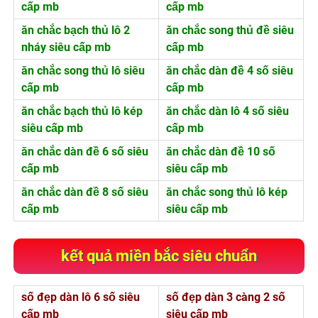
cấp mb
cấp mb
ăn chắc bạch thủ lô 2
ăn chắc song thủ đề siêu
nháy siêu cấp mb
cấp mb
ăn chắc song thủ lô siêu
ăn chắc dàn đề 4 số siêu
cấp mb
cấp mb
ăn chắc bạch thủ lô kép
ăn chắc dàn lô 4 số siêu
siêu cấp mb
cấp mb
ăn chắc dàn đề 6 số siêu
ăn chắc dàn đề 10 số
cấp mb
siêu cấp mb
ăn chắc dàn đề 8 số siêu
ăn chắc song thủ lô kép
cấp mb
siêu cấp mb
kết quả miền bắc siêu chuẩn
số đẹp dàn lô 6 số siêu
số đẹp dàn 3 càng 2 số
cấp mb
siêu cấp mb