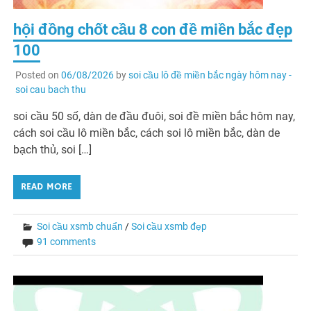
hội đồng chốt cầu 8 con đề miền bắc đẹp
100
Posted on
06/08/2026
by
soi cầu lô đề miền bắc ngày hôm nay -
soi cau bach thu
soi cầu 50 số, dàn de đầu đuôi, soi đề miền bắc hôm nay,
cách soi cầu lô miền bắc, cách soi lô miền bắc, dàn de
bạch thủ, soi […]
READ MORE
Soi cầu xsmb chuẩn
/
Soi cầu xsmb đẹp
91 comments