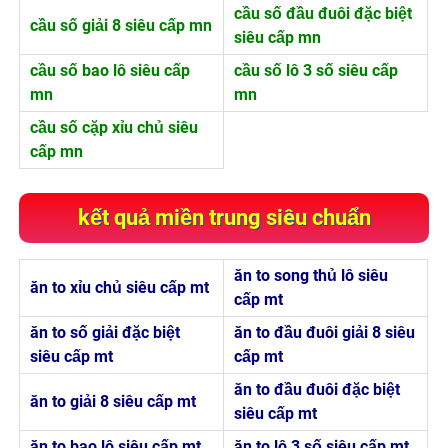
cầu số đầu đuôi đặc biệt
cầu số giải 8 siêu cấp mn
siêu cấp mn
cầu số bao lô siêu cấp
cầu số lô 3 số siêu cấp
mn
mn
cầu số cặp xỉu chủ siêu
cấp mn
kết quả miền trung siêu chuẩn
ăn to song thủ lô siêu
ăn to xỉu chủ siêu cấp mt
cấp mt
ăn to số giải đặc biệt
ăn to đầu đuôi giải 8 siêu
siêu cấp mt
cấp mt
ăn to đầu đuôi đặc biệt
ăn to giải 8 siêu cấp mt
siêu cấp mt
ăn to bao lô siêu cấp mt
ăn to lô 3 số siêu cấp mt