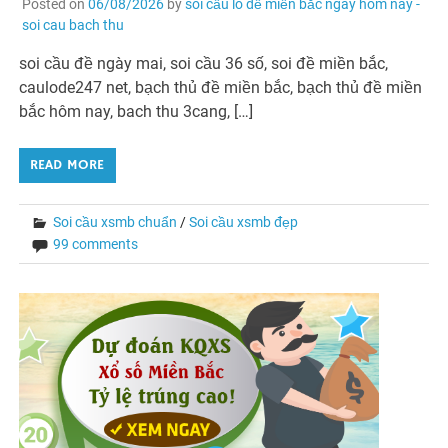
Posted on
06/08/2026
by
soi cầu lô đề miền bắc ngày hôm nay -
soi cau bach thu
soi cầu đề ngày mai, soi cầu 36 số, soi đề miền bắc,
caulode247 net, bạch thủ đề miền bắc, bạch thủ đề miền
bắc hôm nay, bach thu 3cang, […]
READ MORE
Soi cầu xsmb chuẩn
/
Soi cầu xsmb đẹp
99 comments