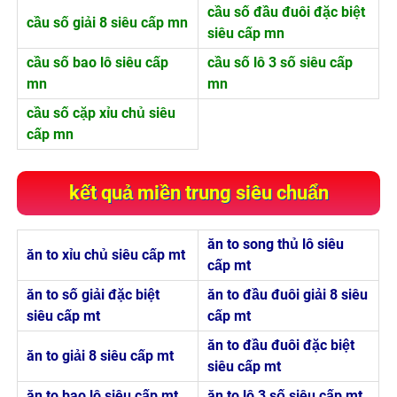
cầu số đầu đuôi đặc biệt
cầu số giải 8 siêu cấp mn
siêu cấp mn
cầu số bao lô siêu cấp
cầu số lô 3 số siêu cấp
mn
mn
cầu số cặp xỉu chủ siêu
cấp mn
kết quả miền trung siêu chuẩn
ăn to song thủ lô siêu
ăn to xỉu chủ siêu cấp mt
cấp mt
ăn to số giải đặc biệt
ăn to đầu đuôi giải 8 siêu
siêu cấp mt
cấp mt
ăn to đầu đuôi đặc biệt
ăn to giải 8 siêu cấp mt
siêu cấp mt
ăn to bao lô siêu cấp mt
ăn to lô 3 số siêu cấp mt