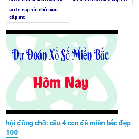
ăn to cặp xỉu chủ siêu
cấp mt
hội đồng chốt cầu 4 con đề miền bắc đẹp
100