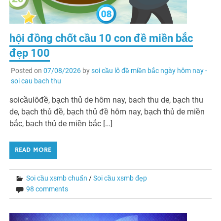
hội đồng chốt cầu 10 con đề miền bắc
đẹp 100
Posted on
07/08/2026
by
soi cầu lô đề miền bắc ngày hôm nay -
soi cau bach thu
soicầulôđề, bạch thủ de hôm nay, bach thu de, bạch thu
de, bạch thủ đề, bạch thủ đề hôm nay, bạch thủ de miền
bắc, bạch thủ de miền bắc […]
READ MORE
Soi cầu xsmb chuẩn
/
Soi cầu xsmb đẹp
98 comments