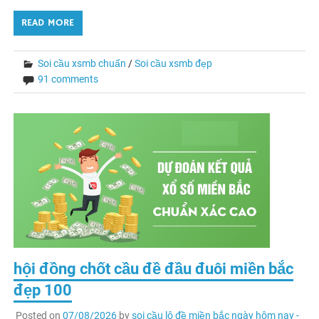
READ MORE
Soi cầu xsmb chuẩn
/
Soi cầu xsmb đẹp
91 comments
hội đồng chốt cầu đề đầu đuôi miền bắc
đẹp 100
Posted on
07/08/2026
by
soi cầu lô đề miền bắc ngày hôm nay -