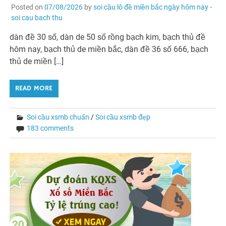
Posted on
07/08/2026
by
soi cầu lô đề miền bắc ngày hôm nay -
soi cau bach thu
dàn đề 30 số, dàn de 50 số rồng bạch kim, bạch thủ đề
hôm nay, bạch thủ de miền bắc, dàn đề 36 số 666, bạch
thủ de miền […]
READ MORE
Soi cầu xsmb chuẩn
/
Soi cầu xsmb đẹp
183 comments