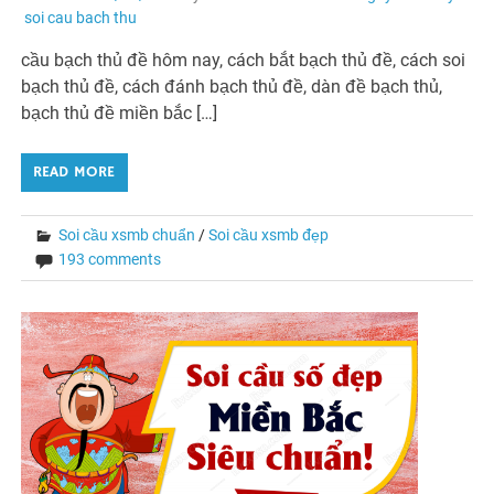
soi cau bach thu
cầu bạch thủ đề hôm nay, cách bắt bạch thủ đề, cách soi
bạch thủ đề, cách đánh bạch thủ đề, dàn đề bạch thủ,
bạch thủ đề miền bắc […]
READ MORE
Soi cầu xsmb chuẩn
/
Soi cầu xsmb đẹp
193 comments