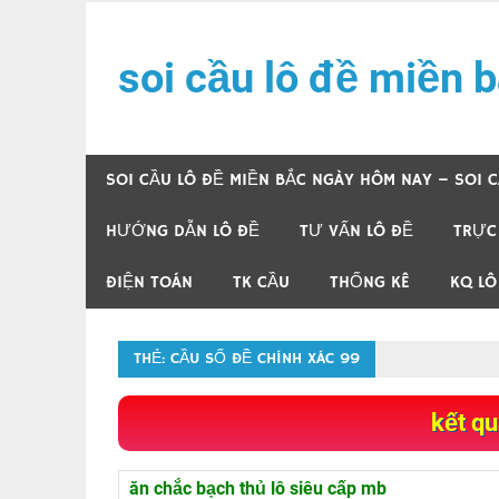
Skip
to
soi cầu lô đề miền 
content
soi cầu lô đề miền bắc ngày hôm nay – soi cau
SOI CẦU LÔ ĐỀ MIỀN BẮC NGÀY HÔM NAY – SOI 
HƯỚNG DẪN LÔ ĐỀ
TƯ VẤN LÔ ĐỀ
TRỰC
ĐIỆN TOÁN
TK CẦU
THỐNG KÊ
KQ LÔ
THẺ:
CẦU SỐ ĐỀ CHÍNH XÁC 99
kết q
ăn chắc bạch thủ lô siêu cấp mb