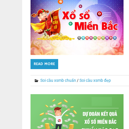
READ MORE
Soi cầu xsmb chuẩn
/
Soi cầu xsmb đẹp