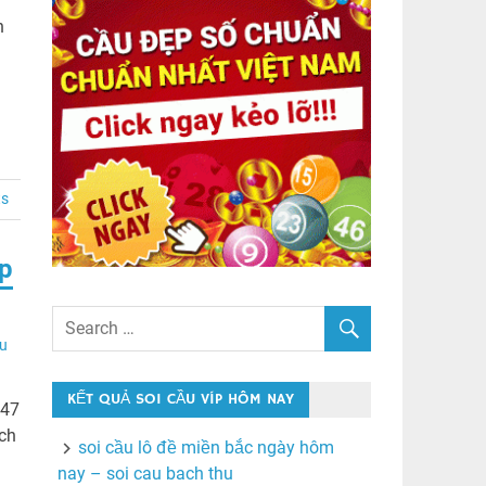
h
ts
ẹp
au
KẾT QUẢ SOI CẦU VÍP HÔM NAY
247
ach
soi cầu lô đề miền bắc ngày hôm
nay – soi cau bach thu