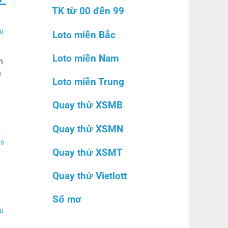
TK từ 00 đến 99
au
Loto miền Bắc
Loto miền Nam
h
i
Loto miền Trung
Quay thử XSMB
Quay thử XSMN
ts
Quay thử XSMT
Quay thử Vietlott
Sổ mơ
au