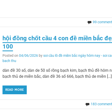
99 commen
hội đồng chốt cầu 4 con đề miền bắc đ
100
Posted on
04/06/2026
by
soi cầu lô đề miền bắc ngày hôm nay - soi c
bach thu
dàn đề 30 số, dàn de 50 số rồng bạch kim, bạch thủ đề hôm n
bạch thủ de miền bắc, dàn đề 36 số 666, bạch thủ de miền […]
READ MORE
183 commen