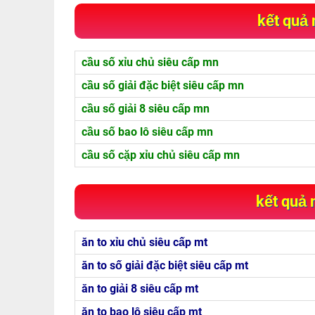
kết quả
cầu số xỉu chủ siêu cấp mn
cầu số giải đặc biệt siêu cấp mn
cầu số giải 8 siêu cấp mn
cầu số bao lô siêu cấp mn
cầu số cặp xỉu chủ siêu cấp mn
kết quả 
ăn to xỉu chủ siêu cấp mt
ăn to số giải đặc biệt siêu cấp mt
ăn to giải 8 siêu cấp mt
ăn to bao lô siêu cấp mt