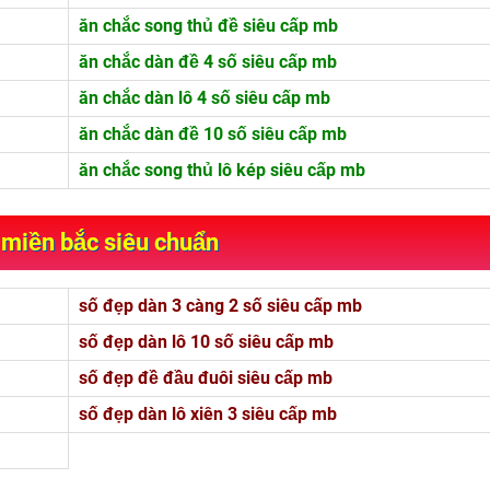
ăn chắc song thủ đề siêu cấp mb
ăn chắc dàn đề 4 số siêu cấp mb
ăn chắc dàn lô 4 số siêu cấp mb
ăn chắc dàn đề 10 số siêu cấp mb
ăn chắc song thủ lô kép siêu cấp mb
 miền bắc siêu chuẩn
số đẹp dàn 3 càng 2 số siêu cấp mb
số đẹp dàn lô 10 số siêu cấp mb
số đẹp đề đầu đuôi siêu cấp mb
số đẹp dàn lô xiên 3 siêu cấp mb