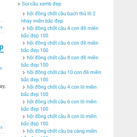
Soi cầu xsmb đẹp
hội đồng chốt cầu bạch thủ lô 2
nháy miền bắc đẹp
ts
hội đồng chốt cầu 4 con đề miền
bắc đẹp 100
hội đồng chốt cầu 6 con đề miền
ẹp
bắc đẹp 100
hội đồng chốt cầu 8 con đề miền
bắc đẹp 100
au
hội đồng chốt cầu 10 con đề miền
bắc đẹp 100
ay,
hội đồng chốt cầu 4 con lô miền
bắc đẹp 100
hội đồng chốt cầu 6 con lô miền
bắc đẹp 100
hội đồng chốt cầu 8 con lô miền
bắc đẹp 100
ts
hội đồng chốt cầu ba càng miền