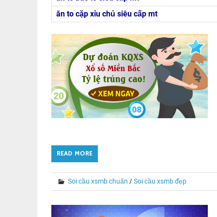
ăn to cặp xỉu chủ siêu cấp mt
READ MORE
Soi cầu xsmb chuẩn
/
Soi cầu xsmb đẹp