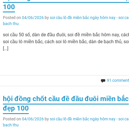
100
Posted on
04/06/2026
by
soi cầu lô đề miền bắc ngày hôm nay - soi c
bach thu
soi cầu 50 số, dàn de đầu đuôi, soi đề miền bắc hôm nay, các
soi cầu lô miền bắc, cách soi lô miền bắc, dàn de bạch thủ, so
[…]
91 commen
hội đồng chốt cầu đề đầu đuôi miền bắc
đẹp 100
Posted on
04/06/2026
by
soi cầu lô đề miền bắc ngày hôm nay - soi c
bach thu