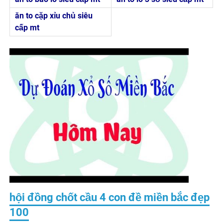
ăn to cặp xỉu chủ siêu
cấp mt
hội đồng chốt cầu 4 con đề miền bắc đẹp
100