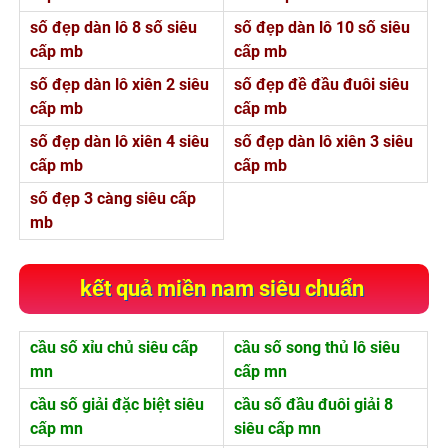
số đẹp dàn lô 8 số siêu
số đẹp dàn lô 10 số siêu
cấp mb
cấp mb
số đẹp dàn lô xiên 2 siêu
số đẹp đề đầu đuôi siêu
cấp mb
cấp mb
số đẹp dàn lô xiên 4 siêu
số đẹp dàn lô xiên 3 siêu
cấp mb
cấp mb
số đẹp 3 càng siêu cấp
mb
kết quả miền nam siêu chuẩn
cầu số xỉu chủ siêu cấp
cầu số song thủ lô siêu
mn
cấp mn
cầu số giải đặc biệt siêu
cầu số đầu đuôi giải 8
cấp mn
siêu cấp mn