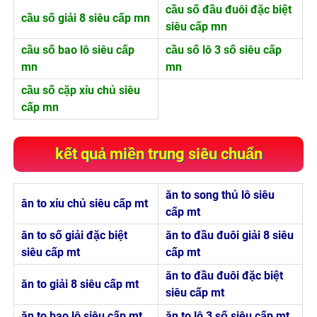
cầu số đầu đuôi đặc biệt
cầu số giải 8 siêu cấp mn
siêu cấp mn
cầu số bao lô siêu cấp
cầu số lô 3 số siêu cấp
mn
mn
cầu số cặp xỉu chủ siêu
cấp mn
kết quả miền trung siêu chuẩn
ăn to song thủ lô siêu
ăn to xỉu chủ siêu cấp mt
cấp mt
ăn to số giải đặc biệt
ăn to đầu đuôi giải 8 siêu
siêu cấp mt
cấp mt
ăn to đầu đuôi đặc biệt
ăn to giải 8 siêu cấp mt
siêu cấp mt
ăn to bao lô siêu cấp mt
ăn to lô 3 số siêu cấp mt