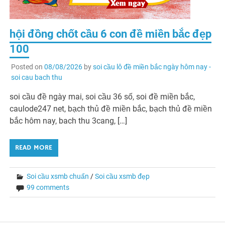
hội đồng chốt cầu 6 con đề miền bắc đẹp
100
Posted on
08/08/2026
by
soi cầu lô đề miền bắc ngày hôm nay -
soi cau bach thu
soi cầu đề ngày mai, soi cầu 36 số, soi đề miền bắc,
caulode247 net, bạch thủ đề miền bắc, bạch thủ đề miền
bắc hôm nay, bach thu 3cang, […]
READ MORE
Soi cầu xsmb chuẩn
/
Soi cầu xsmb đẹp
99 comments