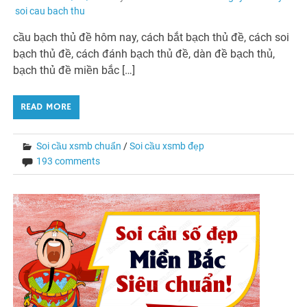
soi cau bach thu
cầu bạch thủ đề hôm nay, cách bắt bạch thủ đề, cách soi
bạch thủ đề, cách đánh bạch thủ đề, dàn đề bạch thủ,
bạch thủ đề miền bắc […]
READ MORE
Soi cầu xsmb chuẩn
/
Soi cầu xsmb đẹp
193 comments