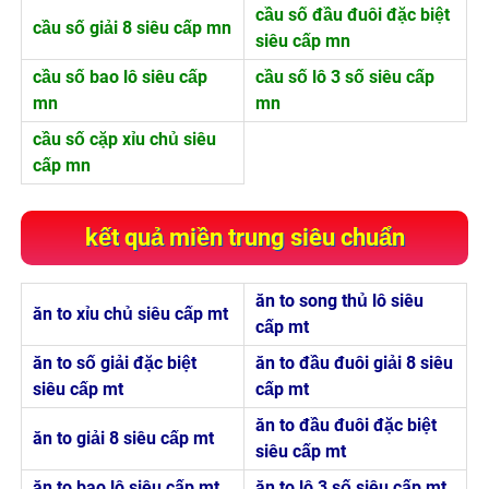
cầu số đầu đuôi đặc biệt
cầu số giải 8 siêu cấp mn
siêu cấp mn
cầu số bao lô siêu cấp
cầu số lô 3 số siêu cấp
mn
mn
cầu số cặp xỉu chủ siêu
cấp mn
kết quả miền trung siêu chuẩn
ăn to song thủ lô siêu
ăn to xỉu chủ siêu cấp mt
cấp mt
ăn to số giải đặc biệt
ăn to đầu đuôi giải 8 siêu
siêu cấp mt
cấp mt
ăn to đầu đuôi đặc biệt
ăn to giải 8 siêu cấp mt
siêu cấp mt
ăn to bao lô siêu cấp mt
ăn to lô 3 số siêu cấp mt