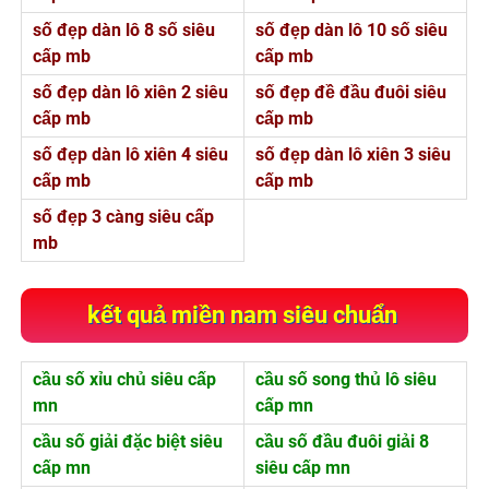
số đẹp dàn lô 8 số siêu
số đẹp dàn lô 10 số siêu
cấp mb
cấp mb
số đẹp dàn lô xiên 2 siêu
số đẹp đề đầu đuôi siêu
cấp mb
cấp mb
số đẹp dàn lô xiên 4 siêu
số đẹp dàn lô xiên 3 siêu
cấp mb
cấp mb
số đẹp 3 càng siêu cấp
mb
kết quả miền nam siêu chuẩn
cầu số xỉu chủ siêu cấp
cầu số song thủ lô siêu
mn
cấp mn
cầu số giải đặc biệt siêu
cầu số đầu đuôi giải 8
cấp mn
siêu cấp mn