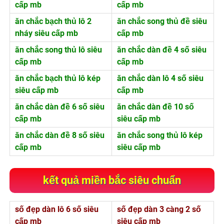
cấp mb
cấp mb
ăn chắc bạch thủ lô 2
ăn chắc song thủ đề siêu
nháy siêu cấp mb
cấp mb
ăn chắc song thủ lô siêu
ăn chắc dàn đề 4 số siêu
cấp mb
cấp mb
ăn chắc bạch thủ lô kép
ăn chắc dàn lô 4 số siêu
siêu cấp mb
cấp mb
ăn chắc dàn đề 6 số siêu
ăn chắc dàn đề 10 số
cấp mb
siêu cấp mb
ăn chắc dàn đề 8 số siêu
ăn chắc song thủ lô kép
cấp mb
siêu cấp mb
kết quả miền bắc siêu chuẩn
số đẹp dàn lô 6 số siêu
số đẹp dàn 3 càng 2 số
cấp mb
siêu cấp mb