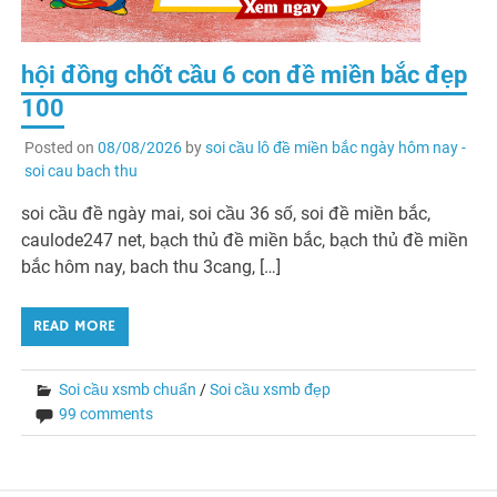
hội đồng chốt cầu 6 con đề miền bắc đẹp
100
Posted on
08/08/2026
by
soi cầu lô đề miền bắc ngày hôm nay -
soi cau bach thu
soi cầu đề ngày mai, soi cầu 36 số, soi đề miền bắc,
caulode247 net, bạch thủ đề miền bắc, bạch thủ đề miền
bắc hôm nay, bach thu 3cang, […]
READ MORE
Soi cầu xsmb chuẩn
/
Soi cầu xsmb đẹp
99 comments