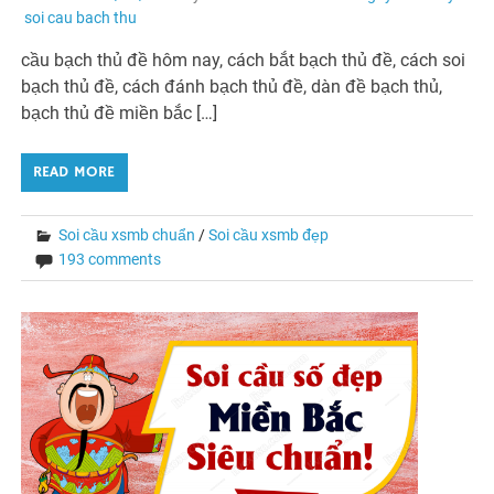
soi cau bach thu
cầu bạch thủ đề hôm nay, cách bắt bạch thủ đề, cách soi
bạch thủ đề, cách đánh bạch thủ đề, dàn đề bạch thủ,
bạch thủ đề miền bắc […]
READ MORE
Soi cầu xsmb chuẩn
/
Soi cầu xsmb đẹp
193 comments