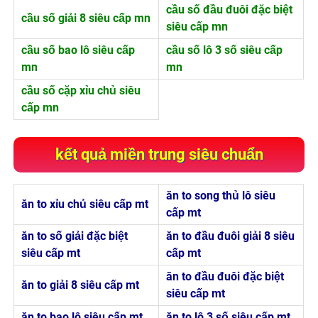
cầu số đầu đuôi đặc biệt
cầu số giải 8 siêu cấp mn
siêu cấp mn
cầu số bao lô siêu cấp
cầu số lô 3 số siêu cấp
mn
mn
cầu số cặp xỉu chủ siêu
cấp mn
kết quả miền trung siêu chuẩn
ăn to song thủ lô siêu
ăn to xỉu chủ siêu cấp mt
cấp mt
ăn to số giải đặc biệt
ăn to đầu đuôi giải 8 siêu
siêu cấp mt
cấp mt
ăn to đầu đuôi đặc biệt
ăn to giải 8 siêu cấp mt
siêu cấp mt
ăn to bao lô siêu cấp mt
ăn to lô 3 số siêu cấp mt