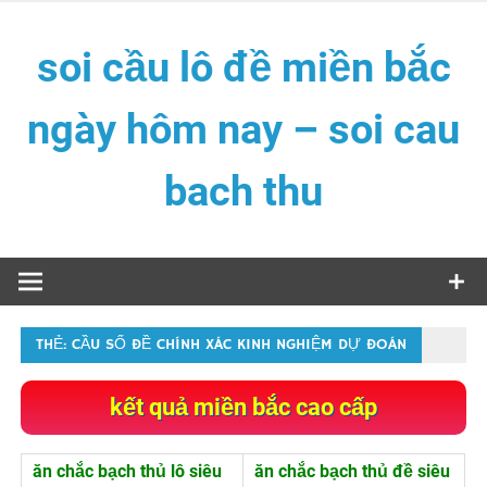
Skip
to
soi cầu lô đề miền bắc
content
ngày hôm nay – soi cau
bach thu
soi cầu lô đề miền bắc ngày hôm nay – soi cau bach thu
THẺ:
CẦU SỐ ĐỀ CHÍNH XÁC KINH NGHIỆM DỰ ĐOÁN
kết quả miền bắc cao cấp
ăn chắc bạch thủ lô siêu
ăn chắc bạch thủ đề siêu