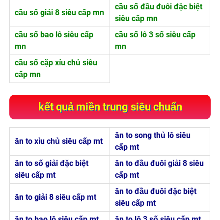
cầu số đầu đuôi đặc biệt
cầu số giải 8 siêu cấp mn
siêu cấp mn
cầu số bao lô siêu cấp
cầu số lô 3 số siêu cấp
mn
mn
cầu số cặp xỉu chủ siêu
cấp mn
kết quả miền trung siêu chuẩn
ăn to song thủ lô siêu
ăn to xỉu chủ siêu cấp mt
cấp mt
ăn to số giải đặc biệt
ăn to đầu đuôi giải 8 siêu
siêu cấp mt
cấp mt
ăn to đầu đuôi đặc biệt
ăn to giải 8 siêu cấp mt
siêu cấp mt
ăn to bao lô siêu cấp mt
ăn to lô 3 số siêu cấp mt