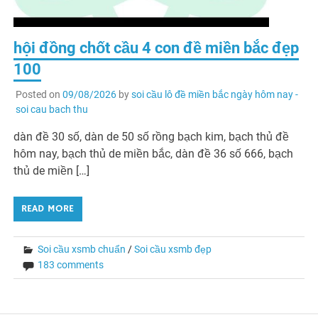
hội đồng chốt cầu 4 con đề miền bắc đẹp
100
Posted on
09/08/2026
by
soi cầu lô đề miền bắc ngày hôm nay -
soi cau bach thu
dàn đề 30 số, dàn de 50 số rồng bạch kim, bạch thủ đề
hôm nay, bạch thủ de miền bắc, dàn đề 36 số 666, bạch
thủ de miền […]
READ MORE
Soi cầu xsmb chuẩn
/
Soi cầu xsmb đẹp
183 comments