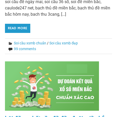
soi cầu đề ngày mai, soi cầu 36 số, soi đề miền bắc,
caulode247 net, bạch thủ đề miền bắc, bạch thủ đề miền
bắc hôm nay, bach thu 3cang, […]
READ MORE
Soi cầu xsmb chuẩn
/
Soi cầu xsmb đẹp
99 comments