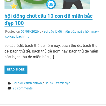
hội đồng chốt cầu 10 con đề miền bắc
đẹp 100
Posted on
06/08/2026
by
soi cầu lô đề miền bắc ngày hôm nay -
soi cau bach thu
soicầulôđề, bạch thủ de hôm nay, bach thu de, bạch thu
de, bạch thủ đề, bạch thủ đề hôm nay, bạch thủ de miền
bắc, bạch thủ de miền bắc […]
READ MORE
Soi cầu xsmb chuẩn
/
Soi cầu xsmb đẹp
98 comments