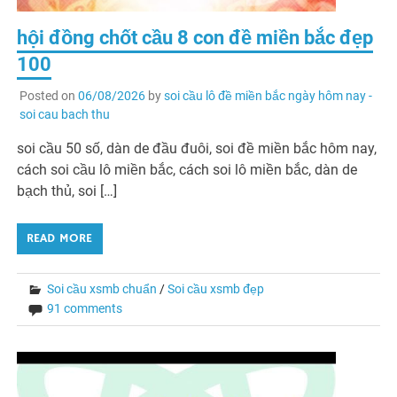
hội đồng chốt cầu 8 con đề miền bắc đẹp
100
Posted on
06/08/2026
by
soi cầu lô đề miền bắc ngày hôm nay -
soi cau bach thu
soi cầu 50 số, dàn de đầu đuôi, soi đề miền bắc hôm nay,
cách soi cầu lô miền bắc, cách soi lô miền bắc, dàn de
bạch thủ, soi […]
READ MORE
Soi cầu xsmb chuẩn
/
Soi cầu xsmb đẹp
91 comments