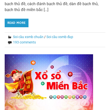
bạch thủ đề, cách đánh bạch thủ đề, dàn đề bạch thủ,
bạch thủ đề miền bắc […]
READ MORE
Soi cầu xsmb chuẩn
/
Soi cầu xsmb đẹp
193 comments