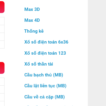
Max 3D
Max 4D
Thống kê
Xổ số điện toán 6x36
Xổ số điện toán 123
Xổ số thần tài
Cầu bạch thủ (MB)
Cầu lật liên tục (MB)
Cầu về cả cặp (MB)