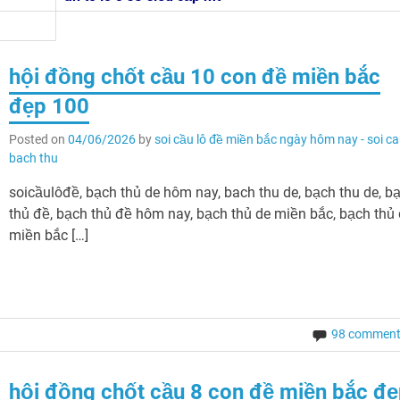
hội đồng chốt cầu 10 con đề miền bắc
đẹp 100
Posted on
04/06/2026
by
soi cầu lô đề miền bắc ngày hôm nay - soi c
bach thu
soicầulôđề, bạch thủ de hôm nay, bach thu de, bạch thu de, b
thủ đề, bạch thủ đề hôm nay, bạch thủ de miền bắc, bạch thủ
miền bắc […]
98 commen
hội đồng chốt cầu 8 con đề miền bắc đ