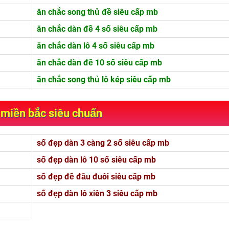
ăn chắc song thủ đề siêu cấp mb
ăn chắc dàn đề 4 số siêu cấp mb
ăn chắc dàn lô 4 số siêu cấp mb
ăn chắc dàn đề 10 số siêu cấp mb
ăn chắc song thủ lô kép siêu cấp mb
 miền bắc siêu chuẩn
số đẹp dàn 3 càng 2 số siêu cấp mb
số đẹp dàn lô 10 số siêu cấp mb
số đẹp đề đầu đuôi siêu cấp mb
số đẹp dàn lô xiên 3 siêu cấp mb