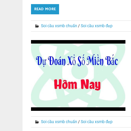
READ MORE
Soi cầu xsmb chuẩn
/
Soi cầu xsmb đẹp
Soi cầu xsmb chuẩn
/
Soi cầu xsmb đẹp