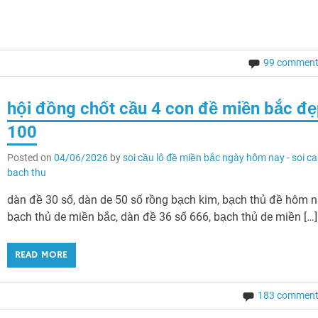
99 commen
hội đồng chốt cầu 4 con đề miền bắc đ
100
Posted on
04/06/2026
by
soi cầu lô đề miền bắc ngày hôm nay - soi c
bach thu
dàn đề 30 số, dàn de 50 số rồng bạch kim, bạch thủ đề hôm n
bạch thủ de miền bắc, dàn đề 36 số 666, bạch thủ de miền […]
READ MORE
183 commen