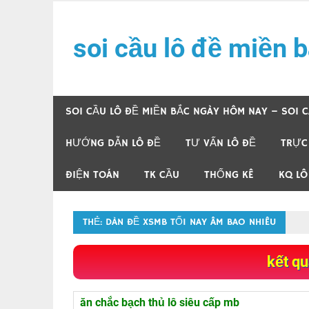
Skip
to
soi cầu lô đề miền 
content
soi cầu lô đề miền bắc ngày hôm nay – soi cau
SOI CẦU LÔ ĐỀ MIỀN BẮC NGÀY HÔM NAY – SOI 
HƯỚNG DẪN LÔ ĐỀ
TƯ VẤN LÔ ĐỀ
TRỰC
ĐIỆN TOÁN
TK CẦU
THỐNG KÊ
KQ LÔ
THẺ:
DÀN ĐỀ XSMB TỐI NAY ÂM BAO NHIÊU
kết q
ăn chắc bạch thủ lô siêu cấp mb