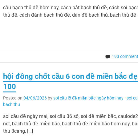
cầu bạch thủ đề hôm nay, cách bắt bạch thủ đề, cách soi bạc
thủ đề, cách đánh bạch thủ đề, dàn đề bạch thủ, bạch thủ đề
193 commen
hội đồng chốt cầu 6 con đề miền bắc đ
100
Posted on
04/06/2026
by
soi cầu lô đề miền bắc ngày hôm nay - soi c
bach thu
soi cầu đề ngày mai, soi cầu 36 số, soi đề miền bắc, caulode
net, bạch thủ đề miền bắc, bạch thủ đề miền bắc hôm nay, b
thu 3cang, […]