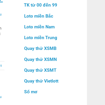
TK từ 00 đến 99
au
Loto miền Bắc
Loto miền Nam
h
i
Loto miền Trung
Quay thử XSMB
Quay thử XSMN
ts
Quay thử XSMT
Quay thử Vietlott
Sổ mơ
au