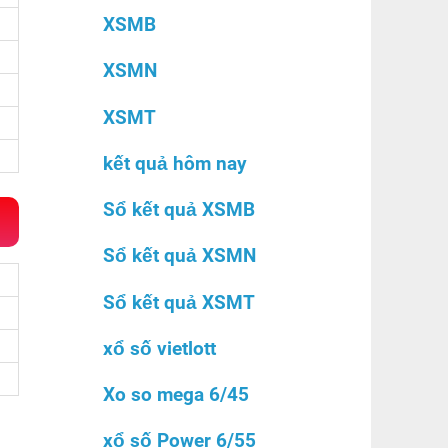
XSMB
XSMN
XSMT
kết quả hôm nay
Sổ kết quả XSMB
Sổ kết quả XSMN
Sổ kết quả XSMT
xổ số vietlott
Xo so mega 6/45
xổ số Power 6/55