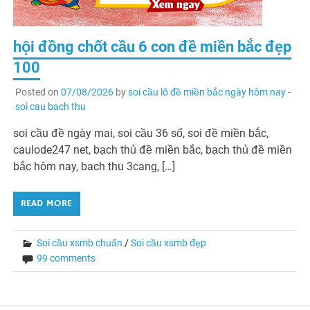
hội đồng chốt cầu 6 con đề miền bắc đẹp
100
Posted on
07/08/2026
by
soi cầu lô đề miền bắc ngày hôm nay -
soi cau bach thu
soi cầu đề ngày mai, soi cầu 36 số, soi đề miền bắc,
caulode247 net, bạch thủ đề miền bắc, bạch thủ đề miền
bắc hôm nay, bach thu 3cang, […]
READ MORE
Soi cầu xsmb chuẩn
/
Soi cầu xsmb đẹp
99 comments