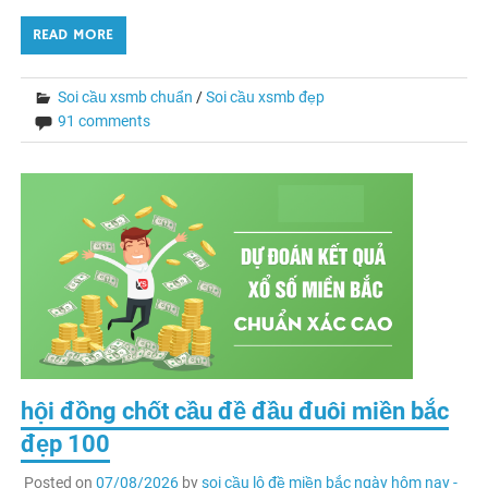
READ MORE
Soi cầu xsmb chuẩn
/
Soi cầu xsmb đẹp
91 comments
hội đồng chốt cầu đề đầu đuôi miền bắc
đẹp 100
Posted on
07/08/2026
by
soi cầu lô đề miền bắc ngày hôm nay -