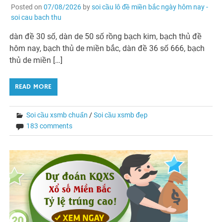
Posted on
07/08/2026
by
soi cầu lô đề miền bắc ngày hôm nay -
soi cau bach thu
dàn đề 30 số, dàn de 50 số rồng bạch kim, bạch thủ đề
hôm nay, bạch thủ de miền bắc, dàn đề 36 số 666, bạch
thủ de miền […]
READ MORE
Soi cầu xsmb chuẩn
/
Soi cầu xsmb đẹp
183 comments