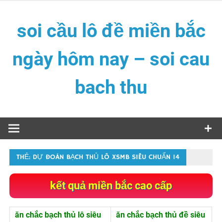
Skip
to
soi cầu lô đề miền bắc
content
ngày hôm nay – soi cau
bach thu
soi cầu lô đề miền bắc ngày hôm nay – soi cau bach thu
THẺ:
DỰ ĐOÁN BẠCH THỦ LÔ XSMB SIÊU CHUẨN 14
kết quả miền bắc cao cấp
ăn chắc bạch thủ lô siêu
ăn chắc bạch thủ đề siêu