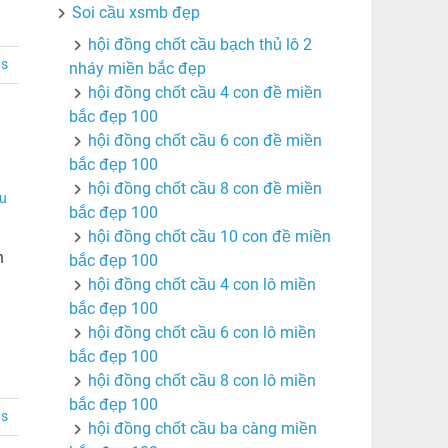
Soi cầu xsmb đẹp
hội đồng chốt cầu bạch thủ lô 2
ts
nháy miền bắc đẹp
hội đồng chốt cầu 4 con đề miền
bắc đẹp 100
hội đồng chốt cầu 6 con đề miền
bắc đẹp 100
hội đồng chốt cầu 8 con đề miền
au
bắc đẹp 100
hội đồng chốt cầu 10 con đề miền
h
bắc đẹp 100
hội đồng chốt cầu 4 con lô miền
bắc đẹp 100
hội đồng chốt cầu 6 con lô miền
bắc đẹp 100
hội đồng chốt cầu 8 con lô miền
bắc đẹp 100
ts
hội đồng chốt cầu ba càng miền