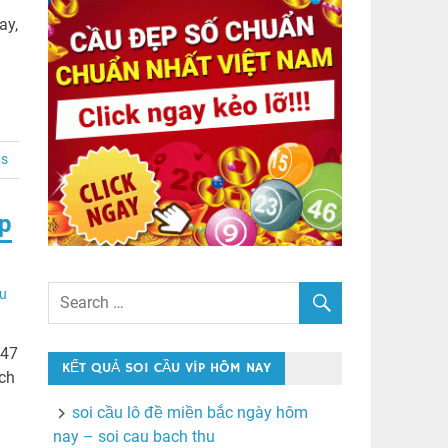
ay,
ts
ẹp
au
247
KẾT QUẢ SOI CẦU VÍP HÔM NAY
ach
soi cầu lô đề miền bắc ngày hôm
nay – soi cau bach thu