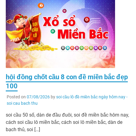
hội đồng chốt cầu 8 con đề miền bắc đẹp
100
Posted on
07/08/2026
by
soi cầu lô đề miền bắc ngày hôm nay -
soi cau bach thu
soi cầu 50 số, dàn de đầu đuôi, soi đề miền bắc hôm nay,
cách soi cầu lô miền bắc, cách soi lô miền bắc, dàn de
bạch thủ, soi […]