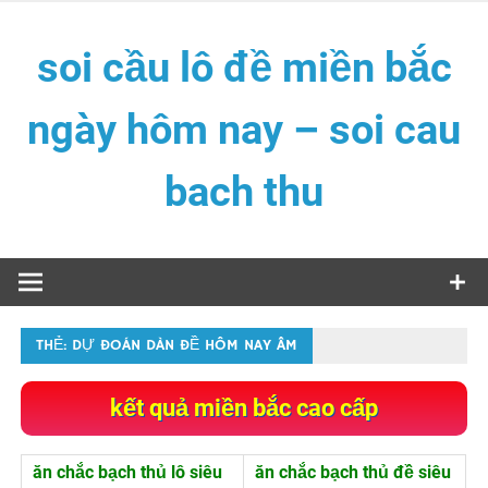
Skip
to
soi cầu lô đề miền bắc
content
ngày hôm nay – soi cau
bach thu
soi cầu lô đề miền bắc ngày hôm nay – soi cau bach thu
THẺ:
DỰ ĐOÁN DÀN ĐỀ HÔM NAY ÂM
kết quả miền bắc cao cấp
ăn chắc bạch thủ lô siêu
ăn chắc bạch thủ đề siêu