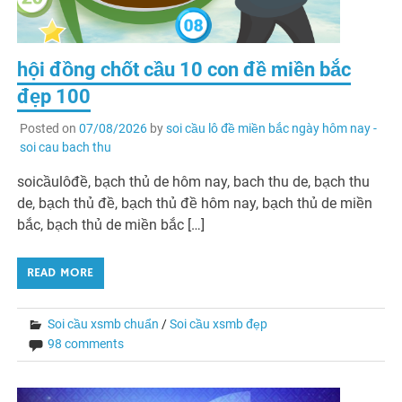
hội đồng chốt cầu 10 con đề miền bắc
đẹp 100
Posted on
07/08/2026
by
soi cầu lô đề miền bắc ngày hôm nay -
soi cau bach thu
soicầulôđề, bạch thủ de hôm nay, bach thu de, bạch thu
de, bạch thủ đề, bạch thủ đề hôm nay, bạch thủ de miền
bắc, bạch thủ de miền bắc […]
READ MORE
Soi cầu xsmb chuẩn
/
Soi cầu xsmb đẹp
98 comments