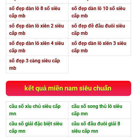
số đẹp dàn lô 8 số siêu
số đẹp dàn lô 10 số siêu
cấp mb
cấp mb
số đẹp dàn lô xiên 2 siêu
số đẹp đề đầu đuôi siêu
cấp mb
cấp mb
số đẹp dàn lô xiên 4 siêu
số đẹp dàn lô xiên 3 siêu
cấp mb
cấp mb
số đẹp 3 càng siêu cấp
mb
kết quả miền nam siêu chuẩn
cầu số xỉu chủ siêu cấp
cầu số song thủ lô siêu
mn
cấp mn
cầu số giải đặc biệt siêu
cầu số đầu đuôi giải 8
cấp mn
siêu cấp mn