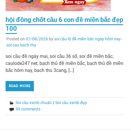
hội đồng chốt cầu 6 con đề miền bắc đẹp
100
Posted on
07/08/2026
by
soi cầu lô đề miền bắc ngày hôm nay -
soi cau bach thu
soi cầu đề ngày mai, soi cầu 36 số, soi đề miền bắc,
caulode247 net, bạch thủ đề miền bắc, bạch thủ đề miền
bắc hôm nay, bach thu 3cang, […]
READ MORE
Soi cầu xsmb chuẩn
/
Soi cầu xsmb đẹp
99 comments