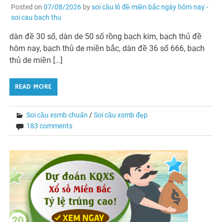
Posted on
07/08/2026
by
soi cầu lô đề miền bắc ngày hôm nay -
soi cau bach thu
dàn đề 30 số, dàn de 50 số rồng bạch kim, bạch thủ đề
hôm nay, bạch thủ de miền bắc, dàn đề 36 số 666, bạch
thủ de miền […]
READ MORE
Soi cầu xsmb chuẩn
/
Soi cầu xsmb đẹp
183 comments