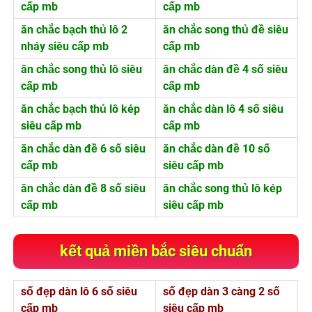
cấp mb
cấp mb
ăn chắc bạch thủ lô 2
ăn chắc song thủ đề siêu
nháy siêu cấp mb
cấp mb
ăn chắc song thủ lô siêu
ăn chắc dàn đề 4 số siêu
cấp mb
cấp mb
ăn chắc bạch thủ lô kép
ăn chắc dàn lô 4 số siêu
siêu cấp mb
cấp mb
ăn chắc dàn đề 6 số siêu
ăn chắc dàn đề 10 số
cấp mb
siêu cấp mb
ăn chắc dàn đề 8 số siêu
ăn chắc song thủ lô kép
cấp mb
siêu cấp mb
kết quả miền bắc siêu chuẩn
số đẹp dàn lô 6 số siêu
số đẹp dàn 3 càng 2 số
cấp mb
siêu cấp mb