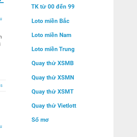
TK từ 00 đến 99
au
Loto miền Bắc
Loto miền Nam
h
i
Loto miền Trung
Quay thử XSMB
Quay thử XSMN
ts
Quay thử XSMT
Quay thử Vietlott
Sổ mơ
au