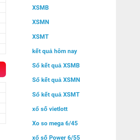
XSMB
XSMN
XSMT
kết quả hôm nay
Sổ kết quả XSMB
Sổ kết quả XSMN
Sổ kết quả XSMT
xổ số vietlott
Xo so mega 6/45
xổ số Power 6/55