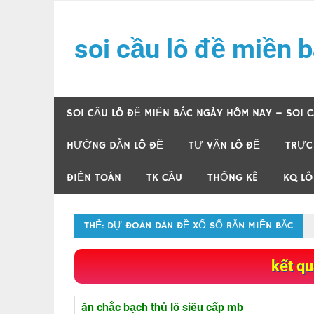
Skip
to
soi cầu lô đề miền 
content
soi cầu lô đề miền bắc ngày hôm nay – soi cau
SOI CẦU LÔ ĐỀ MIỀN BẮC NGÀY HÔM NAY – SOI 
HƯỚNG DẪN LÔ ĐỀ
TƯ VẤN LÔ ĐỀ
TRỰC
ĐIỆN TOÁN
TK CẦU
THỐNG KÊ
KQ LÔ
THẺ:
DỰ ĐOÁN DÀN ĐỀ XỔ SỐ RẮN MIỀN BẮC
kết q
ăn chắc bạch thủ lô siêu cấp mb