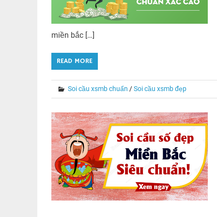
miền bắc […]
READ MORE
Soi cầu xsmb chuẩn
/
Soi cầu xsmb đẹp