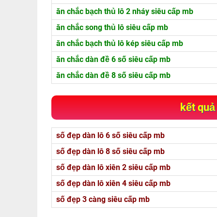
ăn chắc bạch thủ lô 2 nháy siêu cấp mb
ăn chắc song thủ lô siêu cấp mb
ăn chắc bạch thủ lô kép siêu cấp mb
ăn chắc dàn đề 6 số siêu cấp mb
ăn chắc dàn đề 8 số siêu cấp mb
kết quả
số đẹp dàn lô 6 số siêu cấp mb
số đẹp dàn lô 8 số siêu cấp mb
số đẹp dàn lô xiên 2 siêu cấp mb
số đẹp dàn lô xiên 4 siêu cấp mb
số đẹp 3 càng siêu cấp mb