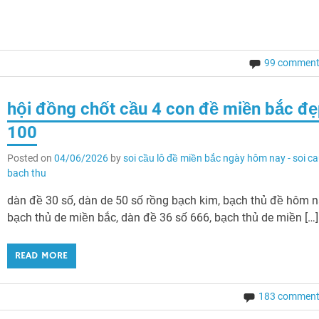
99 commen
hội đồng chốt cầu 4 con đề miền bắc đ
100
Posted on
04/06/2026
by
soi cầu lô đề miền bắc ngày hôm nay - soi c
bach thu
dàn đề 30 số, dàn de 50 số rồng bạch kim, bạch thủ đề hôm n
bạch thủ de miền bắc, dàn đề 36 số 666, bạch thủ de miền […]
READ MORE
183 commen