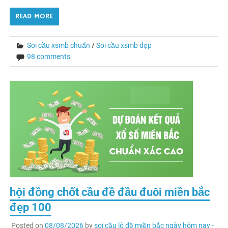
READ MORE
Soi cầu xsmb chuẩn
/
Soi cầu xsmb đẹp
98 comments
hội đồng chốt cầu đề đầu đuôi miền bắc
đẹp 100
Posted on
08/08/2026
by
soi cầu lô đề miền bắc ngày hôm nay -