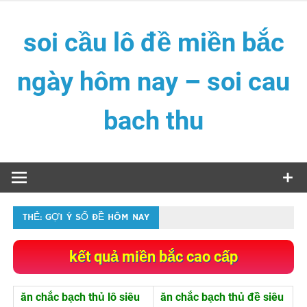
Skip
to
soi cầu lô đề miền bắc
content
ngày hôm nay – soi cau
bach thu
soi cầu lô đề miền bắc ngày hôm nay – soi cau bach thu
THẺ:
GỢI Ý SỐ ĐỀ HÔM NAY
kết quả miền bắc cao cấp
ăn chắc bạch thủ lô siêu
ăn chắc bạch thủ đề siêu