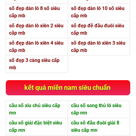
số đẹp dàn lô 8 số siêu
số đẹp dàn lô 10 số siêu
cấp mb
cấp mb
số đẹp dàn lô xiên 2 siêu
số đẹp đề đầu đuôi siêu
cấp mb
cấp mb
số đẹp dàn lô xiên 4 siêu
số đẹp dàn lô xiên 3 siêu
cấp mb
cấp mb
số đẹp 3 càng siêu cấp
mb
kết quả miền nam siêu chuẩn
cầu số xỉu chủ siêu cấp
cầu số song thủ lô siêu
mn
cấp mn
cầu số giải đặc biệt siêu
cầu số đầu đuôi giải 8
cấp mn
siêu cấp mn