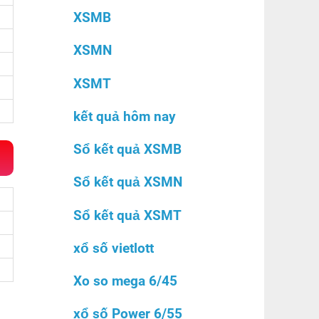
XSMB
XSMN
XSMT
kết quả hôm nay
Sổ kết quả XSMB
Sổ kết quả XSMN
Sổ kết quả XSMT
xổ số vietlott
Xo so mega 6/45
xổ số Power 6/55