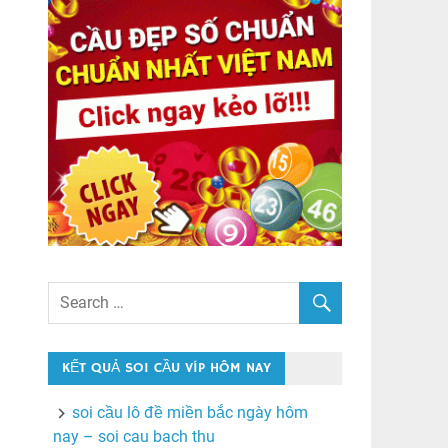
KẾT QUẢ SOI CẦU VÍP HÔM NAY
soi cầu lô đề miền bắc ngày hôm
nay – soi cau bach thu