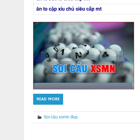
ăn to cặp xỉu chủ siêu cấp mt
READ MORE
Soi cầu xsmn đẹp