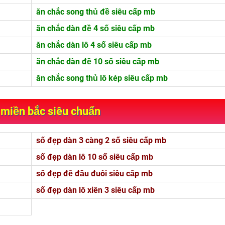
ăn chắc song thủ đề siêu cấp mb
ăn chắc dàn đề 4 số siêu cấp mb
ăn chắc dàn lô 4 số siêu cấp mb
ăn chắc dàn đề 10 số siêu cấp mb
ăn chắc song thủ lô kép siêu cấp mb
 miền bắc siêu chuẩn
số đẹp dàn 3 càng 2 số siêu cấp mb
số đẹp dàn lô 10 số siêu cấp mb
số đẹp đề đầu đuôi siêu cấp mb
số đẹp dàn lô xiên 3 siêu cấp mb