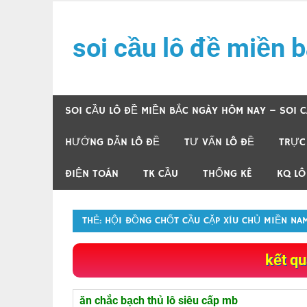
Skip
to
soi cầu lô đề miền 
content
soi cầu lô đề miền bắc ngày hôm nay – soi cau
SOI CẦU LÔ ĐỀ MIỀN BẮC NGÀY HÔM NAY – SOI 
HƯỚNG DẪN LÔ ĐỀ
TƯ VẤN LÔ ĐỀ
TRỰC
ĐIỆN TOÁN
TK CẦU
THỐNG KÊ
KQ LÔ
THẺ:
HỘI ĐỒNG CHỐT CẦU CẶP XÍU CHỦ MIỀN NA
kết q
ăn chắc bạch thủ lô siêu cấp mb