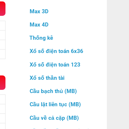
Max 3D
Max 4D
Thống kê
Xổ số điện toán 6x36
Xổ số điện toán 123
Xổ số thần tài
Cầu bạch thủ (MB)
Cầu lật liên tục (MB)
Cầu về cả cặp (MB)