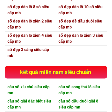
số đẹp dàn lô 8 số siêu
số đẹp dàn lô 10 số siêu
cấp mb
cấp mb
số đẹp dàn lô xiên 2 siêu
số đẹp đề đầu đuôi siêu
cấp mb
cấp mb
số đẹp dàn lô xiên 4 siêu
số đẹp dàn lô xiên 3 siêu
cấp mb
cấp mb
số đẹp 3 càng siêu cấp
mb
kết quả miền nam siêu chuẩn
cầu số xỉu chủ siêu cấp
cầu số song thủ lô siêu
mn
cấp mn
cầu số giải đặc biệt siêu
cầu số đầu đuôi giải 8
cấp mn
siêu cấp mn