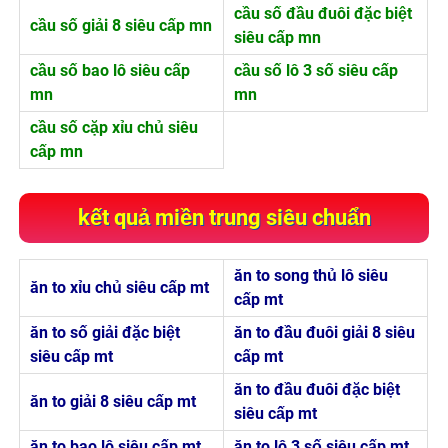
cầu số đầu đuôi đặc biệt
cầu số giải 8 siêu cấp mn
siêu cấp mn
cầu số bao lô siêu cấp
cầu số lô 3 số siêu cấp
mn
mn
cầu số cặp xỉu chủ siêu
cấp mn
kết quả miền trung siêu chuẩn
ăn to song thủ lô siêu
ăn to xỉu chủ siêu cấp mt
cấp mt
ăn to số giải đặc biệt
ăn to đầu đuôi giải 8 siêu
siêu cấp mt
cấp mt
ăn to đầu đuôi đặc biệt
ăn to giải 8 siêu cấp mt
siêu cấp mt
ăn to bao lô siêu cấp mt
ăn to lô 3 số siêu cấp mt