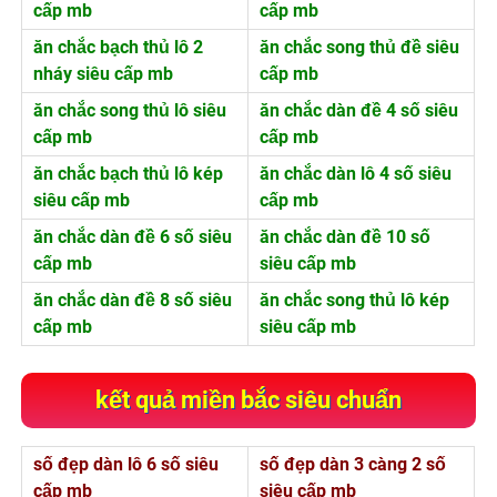
cấp mb
cấp mb
ăn chắc bạch thủ lô 2
ăn chắc song thủ đề siêu
nháy siêu cấp mb
cấp mb
ăn chắc song thủ lô siêu
ăn chắc dàn đề 4 số siêu
cấp mb
cấp mb
ăn chắc bạch thủ lô kép
ăn chắc dàn lô 4 số siêu
siêu cấp mb
cấp mb
ăn chắc dàn đề 6 số siêu
ăn chắc dàn đề 10 số
cấp mb
siêu cấp mb
ăn chắc dàn đề 8 số siêu
ăn chắc song thủ lô kép
cấp mb
siêu cấp mb
kết quả miền bắc siêu chuẩn
số đẹp dàn lô 6 số siêu
số đẹp dàn 3 càng 2 số
cấp mb
siêu cấp mb