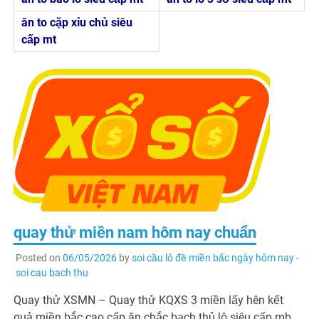
ăn to cặp xỉu chủ siêu
cấp mt
quay thử miền nam hôm nay chuẩn
Posted on
06/05/2026
by
soi cầu lô đề miền bắc ngày hôm nay -
soi cau bach thu
Quay thử XSMN – Quay thử KQXS 3 miền lấy hên kết
quả miền bắc cao cấp ăn chắc bạch thủ lô siêu cấp mb