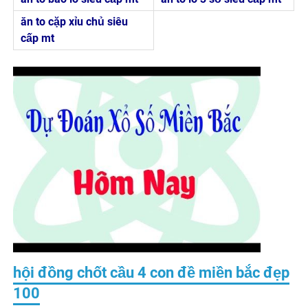
ăn to cặp xỉu chủ siêu
cấp mt
hội đồng chốt cầu 4 con đề miền bắc đẹp
100