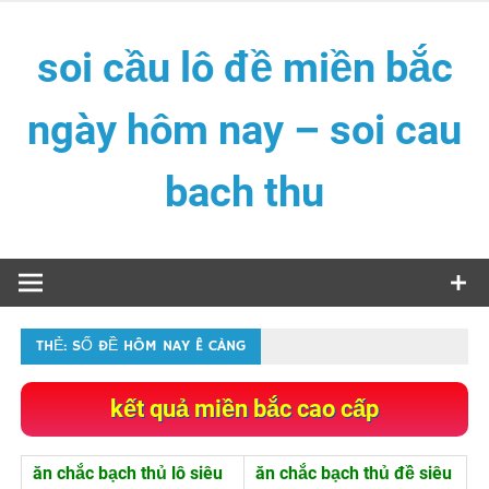
Skip
to
soi cầu lô đề miền bắc
content
ngày hôm nay – soi cau
bach thu
soi cầu lô đề miền bắc ngày hôm nay – soi cau bach thu
THẺ:
SỐ ĐỀ HÔM NAY Ê CÀNG
kết quả miền bắc cao cấp
ăn chắc bạch thủ lô siêu
ăn chắc bạch thủ đề siêu