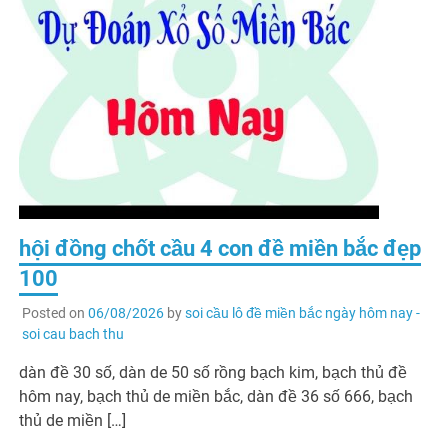
hội đồng chốt cầu 4 con đề miền bắc đẹp
100
Posted on
06/08/2026
by
soi cầu lô đề miền bắc ngày hôm nay -
soi cau bach thu
dàn đề 30 số, dàn de 50 số rồng bạch kim, bạch thủ đề
hôm nay, bạch thủ de miền bắc, dàn đề 36 số 666, bạch
thủ de miền […]