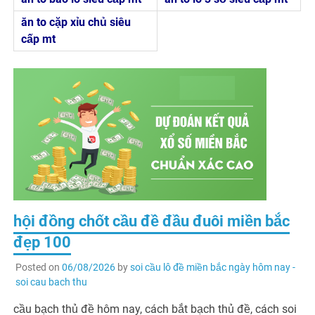
ăn to cặp xỉu chủ siêu
cấp mt
hội đồng chốt cầu đề đầu đuôi miền bắc
đẹp 100
Posted on
06/08/2026
by
soi cầu lô đề miền bắc ngày hôm nay -
soi cau bach thu
cầu bạch thủ đề hôm nay, cách bắt bạch thủ đề, cách soi