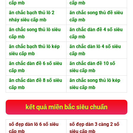
cấp mb
cấp mb
ăn chắc bạch thủ lô 2
ăn chắc song thủ đề siêu
nháy siêu cấp mb
cấp mb
ăn chắc song thủ lô siêu
ăn chắc dàn đề 4 số siêu
cấp mb
cấp mb
ăn chắc bạch thủ lô kép
ăn chắc dàn lô 4 số siêu
siêu cấp mb
cấp mb
ăn chắc dàn đề 6 số siêu
ăn chắc dàn đề 10 số
cấp mb
siêu cấp mb
ăn chắc dàn đề 8 số siêu
ăn chắc song thủ lô kép
cấp mb
siêu cấp mb
kết quả miền bắc siêu chuẩn
số đẹp dàn lô 6 số siêu
số đẹp dàn 3 càng 2 số
cấp mb
siêu cấp mb