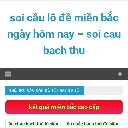
Skip
to
soi cầu lô đề miền bắc
content
ngày hôm nay – soi cau
bach thu
soi cầu lô đề miền bắc ngày hôm nay – soi cau bach thu
THẺ:
SOI CẦU DÀN ĐỀ TỐI NAY 25 SỐ
kết quả miền bắc cao cấp
ăn chắc bạch thủ lô siêu
ăn chắc bạch thủ đề siêu