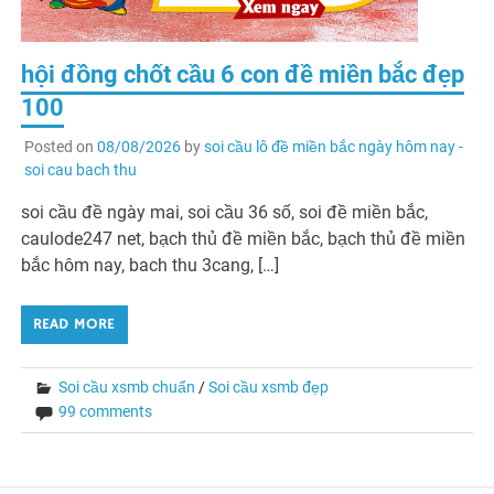
hội đồng chốt cầu 6 con đề miền bắc đẹp
100
Posted on
08/08/2026
by
soi cầu lô đề miền bắc ngày hôm nay -
soi cau bach thu
soi cầu đề ngày mai, soi cầu 36 số, soi đề miền bắc,
caulode247 net, bạch thủ đề miền bắc, bạch thủ đề miền
bắc hôm nay, bach thu 3cang, […]
READ MORE
Soi cầu xsmb chuẩn
/
Soi cầu xsmb đẹp
99 comments