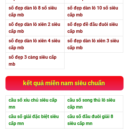
số đẹp dàn lô 8 số siêu
số đẹp dàn lô 10 số siêu
cấp mb
cấp mb
số đẹp dàn lô xiên 2 siêu
số đẹp đề đầu đuôi siêu
cấp mb
cấp mb
số đẹp dàn lô xiên 4 siêu
số đẹp dàn lô xiên 3 siêu
cấp mb
cấp mb
số đẹp 3 càng siêu cấp
mb
kết quả miền nam siêu chuẩn
cầu số xỉu chủ siêu cấp
cầu số song thủ lô siêu
mn
cấp mn
cầu số giải đặc biệt siêu
cầu số đầu đuôi giải 8
cấp mn
siêu cấp mn