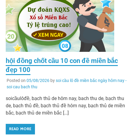
hội đồng chốt cầu 10 con đề miền bắc
đẹp 100
Posted on
05/08/2026
by
soi cầu lô đề miền bắc ngày hôm nay -
soi cau bach thu
soicầulôđề, bạch thủ de hôm nay, bach thu de, bạch thu
de, bạch thủ đề, bạch thủ đề hôm nay, bạch thủ de miền
bắc, bạch thủ de miền bắc […]
READ MORE