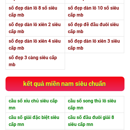
số đẹp dàn lô 8 số siêu
số đẹp dàn lô 10 số siêu
cấp mb
cấp mb
số đẹp dàn lô xiên 2 siêu
số đẹp đề đầu đuôi siêu
cấp mb
cấp mb
số đẹp dàn lô xiên 4 siêu
số đẹp dàn lô xiên 3 siêu
cấp mb
cấp mb
số đẹp 3 càng siêu cấp
mb
kết quả miền nam siêu chuẩn
cầu số xỉu chủ siêu cấp
cầu số song thủ lô siêu
mn
cấp mn
cầu số giải đặc biệt siêu
cầu số đầu đuôi giải 8
cấp mn
siêu cấp mn