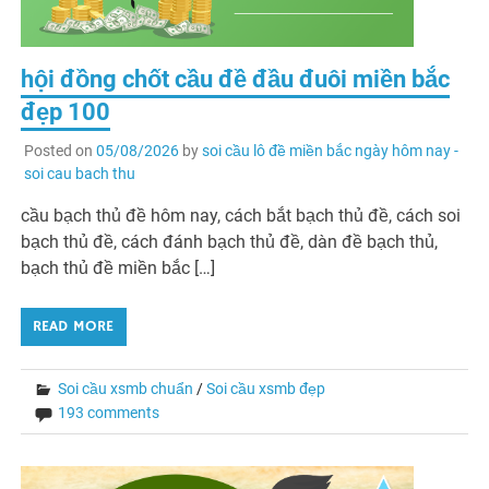
hội đồng chốt cầu đề đầu đuôi miền bắc
đẹp 100
Posted on
05/08/2026
by
soi cầu lô đề miền bắc ngày hôm nay -
soi cau bach thu
cầu bạch thủ đề hôm nay, cách bắt bạch thủ đề, cách soi
bạch thủ đề, cách đánh bạch thủ đề, dàn đề bạch thủ,
bạch thủ đề miền bắc […]
READ MORE
Soi cầu xsmb chuẩn
/
Soi cầu xsmb đẹp
193 comments