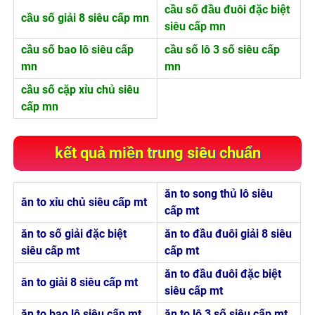
cầu số đầu đuôi đặc biệt
cầu số giải 8 siêu cấp mn
siêu cấp mn
cầu số bao lô siêu cấp
cầu số lô 3 số siêu cấp
mn
mn
cầu số cặp xỉu chủ siêu
cấp mn
kết quả miền trung siêu chuẩn
ăn to song thủ lô siêu
ăn to xỉu chủ siêu cấp mt
cấp mt
ăn to số giải đặc biệt
ăn to đầu đuôi giải 8 siêu
siêu cấp mt
cấp mt
ăn to đầu đuôi đặc biệt
ăn to giải 8 siêu cấp mt
siêu cấp mt
ăn to bao lô siêu cấp mt
ăn to lô 3 số siêu cấp mt