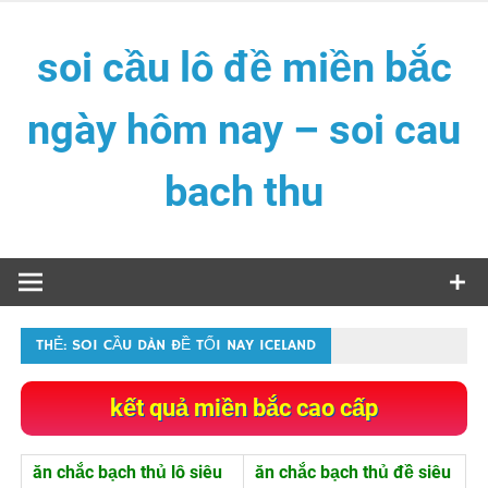
Skip
to
soi cầu lô đề miền bắc
content
ngày hôm nay – soi cau
bach thu
soi cầu lô đề miền bắc ngày hôm nay – soi cau bach thu
THẺ:
SOI CẦU DÀN ĐỀ TỐI NAY ICELAND
kết quả miền bắc cao cấp
ăn chắc bạch thủ lô siêu
ăn chắc bạch thủ đề siêu