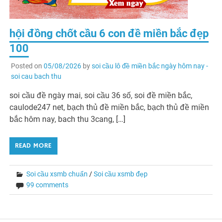
hội đồng chốt cầu 6 con đề miền bắc đẹp
100
Posted on
05/08/2026
by
soi cầu lô đề miền bắc ngày hôm nay -
soi cau bach thu
soi cầu đề ngày mai, soi cầu 36 số, soi đề miền bắc,
caulode247 net, bạch thủ đề miền bắc, bạch thủ đề miền
bắc hôm nay, bach thu 3cang, […]
READ MORE
Soi cầu xsmb chuẩn
/
Soi cầu xsmb đẹp
99 comments