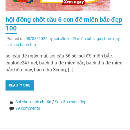
hội đồng chốt cầu 6 con đề miền bắc đẹp
100
Posted on
08/08/2026
by
soi cầu lô đề miền bắc ngày hôm nay -
soi cau bach thu
soi cầu đề ngày mai, soi cầu 36 số, soi đề miền bắc,
caulode247 net, bạch thủ đề miền bắc, bạch thủ đề miền
bắc hôm nay, bach thu 3cang, […]
READ MORE
Soi cầu xsmb chuẩn
/
Soi cầu xsmb đẹp
99 comments