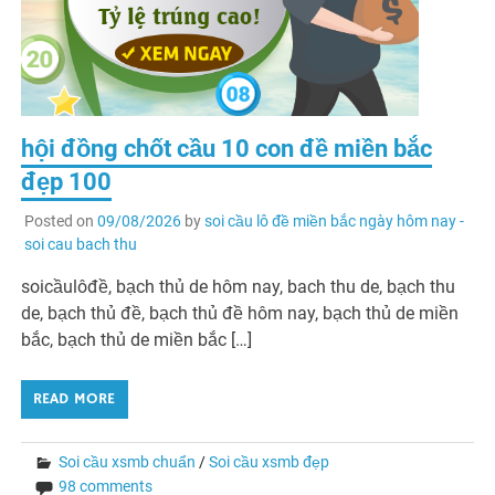
hội đồng chốt cầu 10 con đề miền bắc
đẹp 100
Posted on
09/08/2026
by
soi cầu lô đề miền bắc ngày hôm nay -
soi cau bach thu
soicầulôđề, bạch thủ de hôm nay, bach thu de, bạch thu
de, bạch thủ đề, bạch thủ đề hôm nay, bạch thủ de miền
bắc, bạch thủ de miền bắc […]
READ MORE
Soi cầu xsmb chuẩn
/
Soi cầu xsmb đẹp
98 comments