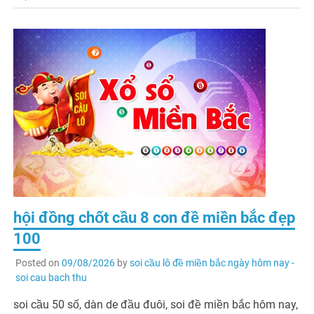
hội đồng chốt cầu 8 con đề miền bắc đẹp
100
Posted on
09/08/2026
by
soi cầu lô đề miền bắc ngày hôm nay -
soi cau bach thu
soi cầu 50 số, dàn de đầu đuôi, soi đề miền bắc hôm nay,