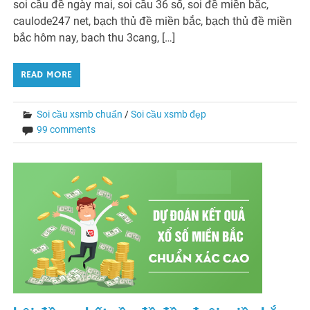
soi cầu đề ngày mai, soi cầu 36 số, soi đề miền bắc,
caulode247 net, bạch thủ đề miền bắc, bạch thủ đề miền
bắc hôm nay, bach thu 3cang, […]
READ MORE
Soi cầu xsmb chuẩn
/
Soi cầu xsmb đẹp
99 comments