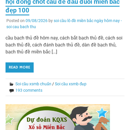
hội đồng chốt cầu đề đầu đuôi miền bắc
đẹp 100
Posted on
09/08/2026
by
soi cầu lô đề miền bắc ngày hôm nay -
soi cau bach thu
cầu bạch thủ đề hôm nay, cách bắt bạch thủ đề, cách soi
bạch thủ đề, cách đánh bạch thủ đề, dàn đề bạch thủ,
bạch thủ đề miền bắc […]
READ MORE
Soi cầu xsmb chuẩn
/
Soi cầu xsmb đẹp
193 comments