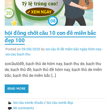
hội đồng chốt cầu 10 con đề miền bắc
đẹp 100
Posted on
09/08/2026
by
soi cầu lô đề miền bắc ngày hôm nay -
soi cau bach thu
soicầulôđề, bạch thủ de hôm nay, bach thu de, bạch thu
de, bạch thủ đề, bạch thủ đề hôm nay, bạch thủ de miền
bắc, bạch thủ de miền bắc […]
READ MORE
Soi cầu xsmb chuẩn
/
Soi cầu xsmb đẹp
98 comments