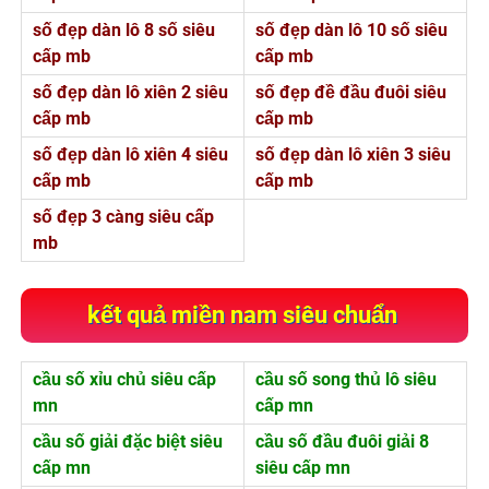
số đẹp dàn lô 8 số siêu
số đẹp dàn lô 10 số siêu
cấp mb
cấp mb
số đẹp dàn lô xiên 2 siêu
số đẹp đề đầu đuôi siêu
cấp mb
cấp mb
số đẹp dàn lô xiên 4 siêu
số đẹp dàn lô xiên 3 siêu
cấp mb
cấp mb
số đẹp 3 càng siêu cấp
mb
kết quả miền nam siêu chuẩn
cầu số xỉu chủ siêu cấp
cầu số song thủ lô siêu
mn
cấp mn
cầu số giải đặc biệt siêu
cầu số đầu đuôi giải 8
cấp mn
siêu cấp mn