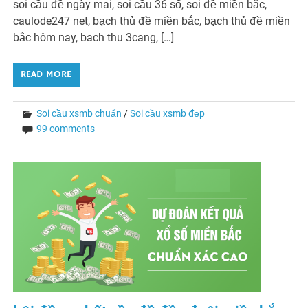
soi cầu đề ngày mai, soi cầu 36 số, soi đề miền bắc,
caulode247 net, bạch thủ đề miền bắc, bạch thủ đề miền
bắc hôm nay, bach thu 3cang, […]
READ MORE
Soi cầu xsmb chuẩn
/
Soi cầu xsmb đẹp
99 comments