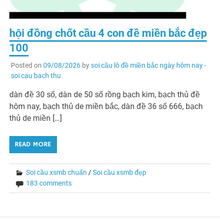
hội đồng chốt cầu 4 con đề miền bắc đẹp
100
Posted on
09/08/2026
by
soi cầu lô đề miền bắc ngày hôm nay -
soi cau bach thu
dàn đề 30 số, dàn de 50 số rồng bạch kim, bạch thủ đề
hôm nay, bạch thủ de miền bắc, dàn đề 36 số 666, bạch
thủ de miền […]
READ MORE
Soi cầu xsmb chuẩn
/
Soi cầu xsmb đẹp
183 comments