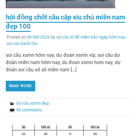
hội đồng chốt cầu cặp xíu chủ miền nam
đẹp 100
Posted on
09/08/2026
by
soi cầu lô đề miền bắc ngày hôm nay -
soi cau bach thu
soi cầu xsmn hôm nay, dự đoán xsmn vip, soi cầu dự
đoán miền nam hôm nay, du đoan xsmn hom nay, dự
đoán soi cầu xổ số miền nam […]
READ MORE
Soi cầu xsmn đẹp
96 comments