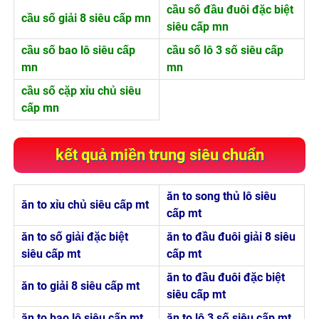
cầu số đầu đuôi đặc biệt
cầu số giải 8 siêu cấp mn
siêu cấp mn
cầu số bao lô siêu cấp
cầu số lô 3 số siêu cấp
mn
mn
cầu số cặp xỉu chủ siêu
cấp mn
kết quả miền trung siêu chuẩn
ăn to song thủ lô siêu
ăn to xỉu chủ siêu cấp mt
cấp mt
ăn to số giải đặc biệt
ăn to đầu đuôi giải 8 siêu
siêu cấp mt
cấp mt
ăn to đầu đuôi đặc biệt
ăn to giải 8 siêu cấp mt
siêu cấp mt
ăn to bao lô siêu cấp mt
ăn to lô 3 số siêu cấp mt