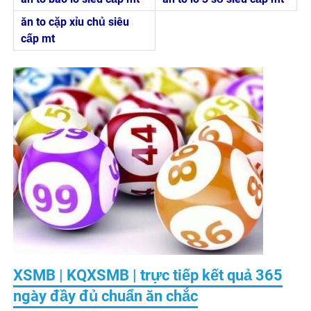
ăn to cặp xỉu chủ siêu
cấp mt
XSMB | KQXSMB | trực tiếp kết quả 365
ngày đầy đủ chuẩn ăn chắc