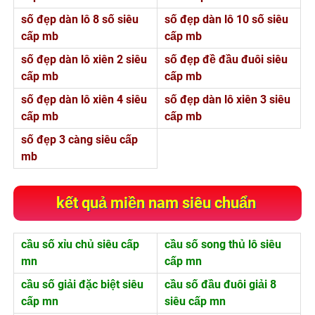
số đẹp dàn lô 8 số siêu
số đẹp dàn lô 10 số siêu
cấp mb
cấp mb
số đẹp dàn lô xiên 2 siêu
số đẹp đề đầu đuôi siêu
cấp mb
cấp mb
số đẹp dàn lô xiên 4 siêu
số đẹp dàn lô xiên 3 siêu
cấp mb
cấp mb
số đẹp 3 càng siêu cấp
mb
kết quả miền nam siêu chuẩn
cầu số xỉu chủ siêu cấp
cầu số song thủ lô siêu
mn
cấp mn
cầu số giải đặc biệt siêu
cầu số đầu đuôi giải 8
cấp mn
siêu cấp mn