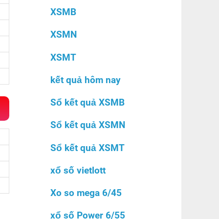
XSMB
XSMN
XSMT
kết quả hôm nay
Sổ kết quả XSMB
Sổ kết quả XSMN
Sổ kết quả XSMT
xổ số vietlott
Xo so mega 6/45
xổ số Power 6/55