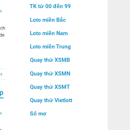
TK từ 00 đến 99
au
Loto miền Bắc
ạch
Loto miền Nam
 de
Loto miền Trung
Quay thử XSMB
Quay thử XSMN
ts
Quay thử XSMT
ẹp
Quay thử Vietlott
Sổ mơ
au