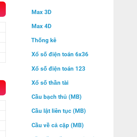
Max 3D
Max 4D
Thống kê
Xổ số điện toán 6x36
Xổ số điện toán 123
Xổ số thần tài
Cầu bạch thủ (MB)
Cầu lật liên tục (MB)
Cầu về cả cặp (MB)