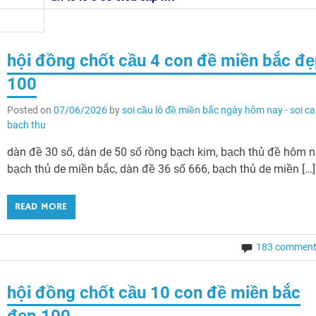
hội đồng chốt cầu 4 con đề miền bắc đ
100
Posted on
07/06/2026
by
soi cầu lô đề miền bắc ngày hôm nay - soi c
bach thu
dàn đề 30 số, dàn de 50 số rồng bạch kim, bạch thủ đề hôm n
bạch thủ de miền bắc, dàn đề 36 số 666, bạch thủ de miền […]
READ MORE
183 commen
hội đồng chốt cầu 10 con đề miền bắc
đẹp 100