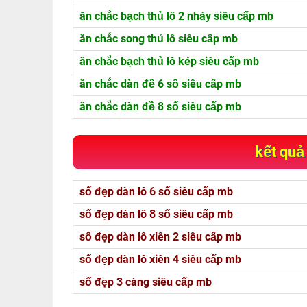
ăn chắc bạch thủ lô 2 nháy siêu cấp mb
ăn chắc song thủ lô siêu cấp mb
ăn chắc bạch thủ lô kép siêu cấp mb
ăn chắc dàn đề 6 số siêu cấp mb
ăn chắc dàn đề 8 số siêu cấp mb
kết quả
số đẹp dàn lô 6 số siêu cấp mb
số đẹp dàn lô 8 số siêu cấp mb
số đẹp dàn lô xiên 2 siêu cấp mb
số đẹp dàn lô xiên 4 siêu cấp mb
số đẹp 3 càng siêu cấp mb