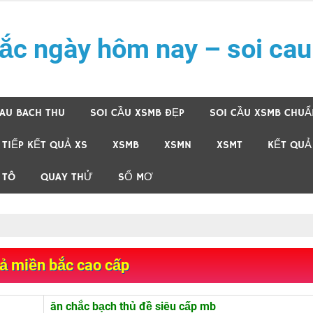
bắc ngày hôm nay – soi cau
 bach thu
CAU BACH THU
SOI CẦU XSMB ĐẸP
SOI CẦU XSMB CHUẨ
 TIẾP KẾT QUẢ XS
XSMB
XSMN
XSMT
KẾT QUẢ
 TÔ
QUAY THỬ
SỔ MƠ
uả miền bắc cao cấp
ăn chắc bạch thủ đề siêu cấp mb