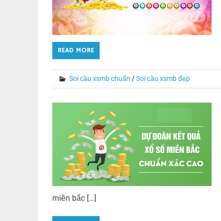
READ MORE
Soi cầu xsmb chuẩn
/
Soi cầu xsmb đẹp
miền bắc […]