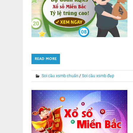
READ MORE
Soi cầu xsmb chuẩn
/
Soi cầu xsmb đẹp