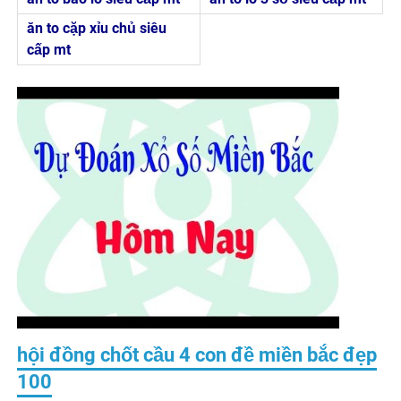
ăn to cặp xỉu chủ siêu
cấp mt
hội đồng chốt cầu 4 con đề miền bắc đẹp
100