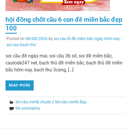
hội đồng chốt cầu 6 con đề miền bắc đẹp
100
Posted on
08/08/2026
by
soi cầu lô đề miền bắc ngày hôm nay -
soi cau bach thu
soi cầu đề ngày mai, soi cầu 36 số, soi đề miền bắc,
caulode247 net, bạch thủ đề miền bắc, bạch thủ đề miền
bắc hôm nay, bach thu 3cang, […]
READ MORE
Soi cầu xsmb chuẩn
/
Soi cầu xsmb đẹp
99 comments