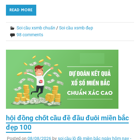
READ MORE
Soi cầu xsmb chuẩn
/
Soi cầu xsmb đẹp
98 comments
hội đồng chốt cầu đề đầu đuôi miền bắc
đẹp 100
Posted on
08/08/2026
by
soi cầu lô đề miền bắc ngày hôm nay -