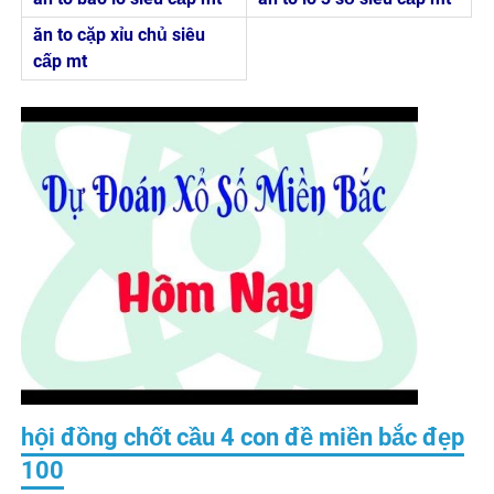
ăn to cặp xỉu chủ siêu
cấp mt
hội đồng chốt cầu 4 con đề miền bắc đẹp
100