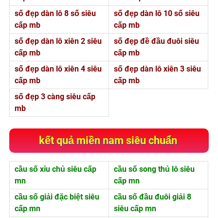
số đẹp dàn lô 8 số siêu
số đẹp dàn lô 10 số siêu
cấp mb
cấp mb
số đẹp dàn lô xiên 2 siêu
số đẹp đề đầu đuôi siêu
cấp mb
cấp mb
số đẹp dàn lô xiên 4 siêu
số đẹp dàn lô xiên 3 siêu
cấp mb
cấp mb
số đẹp 3 càng siêu cấp
mb
kết quả miền nam siêu chuẩn
cầu số xỉu chủ siêu cấp
cầu số song thủ lô siêu
mn
cấp mn
cầu số giải đặc biệt siêu
cầu số đầu đuôi giải 8
cấp mn
siêu cấp mn