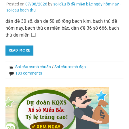
Posted on
07/08/2026
by
soi cầu lô đề miền bắc ngày hôm nay -
soi cau bach thu
dàn đề 30 số, dàn de 50 số rồng bạch kim, bạch thủ đề
hôm nay, bạch thủ de miền bắc, dàn đề 36 số 666, bạch
thủ de miền […]
READ MORE
Soi cầu xsmb chuẩn
/
Soi cầu xsmb đẹp
183 comments