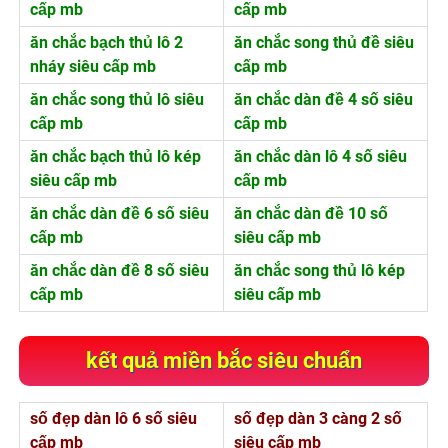
cấp mb
cấp mb
ăn chắc bạch thủ lô 2
ăn chắc song thủ đề siêu
nháy siêu cấp mb
cấp mb
ăn chắc song thủ lô siêu
ăn chắc dàn đề 4 số siêu
cấp mb
cấp mb
ăn chắc bạch thủ lô kép
ăn chắc dàn lô 4 số siêu
siêu cấp mb
cấp mb
ăn chắc dàn đề 6 số siêu
ăn chắc dàn đề 10 số
cấp mb
siêu cấp mb
ăn chắc dàn đề 8 số siêu
ăn chắc song thủ lô kép
cấp mb
siêu cấp mb
kết quả miền bắc siêu chuẩn
số đẹp dàn lô 6 số siêu
số đẹp dàn 3 càng 2 số
cấp mb
siêu cấp mb