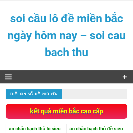
Skip
to
soi cầu lô đề miền bắc
content
ngày hôm nay – soi cau
bach thu
soi cầu lô đề miền bắc ngày hôm nay – soi cau bach thu
THẺ:
XIN SỐ ĐỀ PHÚ YÊN
kết quả miền bắc cao cấp
ăn chắc bạch thủ lô siêu
ăn chắc bạch thủ đề siêu