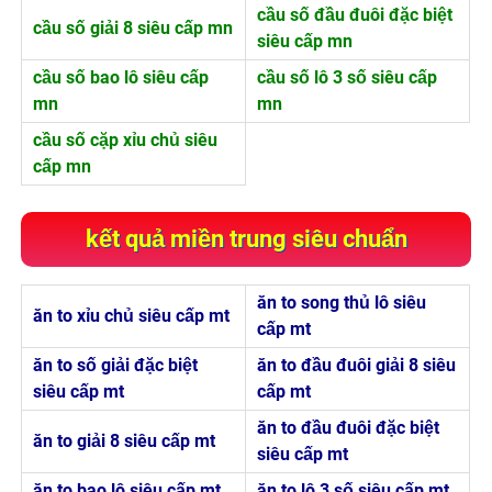
cầu số đầu đuôi đặc biệt
cầu số giải 8 siêu cấp mn
siêu cấp mn
cầu số bao lô siêu cấp
cầu số lô 3 số siêu cấp
mn
mn
cầu số cặp xỉu chủ siêu
cấp mn
kết quả miền trung siêu chuẩn
ăn to song thủ lô siêu
ăn to xỉu chủ siêu cấp mt
cấp mt
ăn to số giải đặc biệt
ăn to đầu đuôi giải 8 siêu
siêu cấp mt
cấp mt
ăn to đầu đuôi đặc biệt
ăn to giải 8 siêu cấp mt
siêu cấp mt
ăn to bao lô siêu cấp mt
ăn to lô 3 số siêu cấp mt