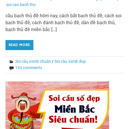
soi cau bach thu
cầu bạch thủ đề hôm nay, cách bắt bạch thủ đề, cách soi
bạch thủ đề, cách đánh bạch thủ đề, dàn đề bạch thủ,
bạch thủ đề miền bắc […]
READ MORE
Soi cầu xsmb chuẩn
/
Soi cầu xsmb đẹp
193 comments