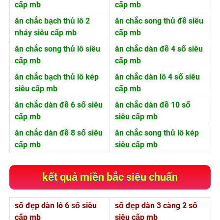
cấp mb
cấp mb
ăn chắc bạch thủ lô 2
ăn chắc song thủ đề siêu
nháy siêu cấp mb
cấp mb
ăn chắc song thủ lô siêu
ăn chắc dàn đề 4 số siêu
cấp mb
cấp mb
ăn chắc bạch thủ lô kép
ăn chắc dàn lô 4 số siêu
siêu cấp mb
cấp mb
ăn chắc dàn đề 6 số siêu
ăn chắc dàn đề 10 số
cấp mb
siêu cấp mb
ăn chắc dàn đề 8 số siêu
ăn chắc song thủ lô kép
cấp mb
siêu cấp mb
kết quả miền bắc siêu chuẩn
số đẹp dàn lô 6 số siêu
số đẹp dàn 3 càng 2 số
cấp mb
siêu cấp mb