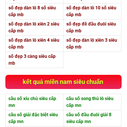
số đẹp dàn lô 8 số siêu
số đẹp dàn lô 10 số siêu
cấp mb
cấp mb
số đẹp dàn lô xiên 2 siêu
số đẹp đề đầu đuôi siêu
cấp mb
cấp mb
số đẹp dàn lô xiên 4 siêu
số đẹp dàn lô xiên 3 siêu
cấp mb
cấp mb
số đẹp 3 càng siêu cấp
mb
kết quả miền nam siêu chuẩn
cầu số xỉu chủ siêu cấp
cầu số song thủ lô siêu
mn
cấp mn
cầu số giải đặc biệt siêu
cầu số đầu đuôi giải 8
cấp mn
siêu cấp mn