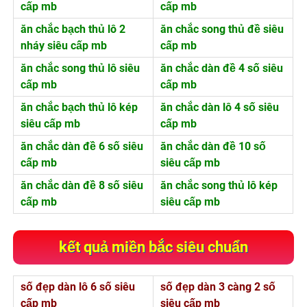
cấp mb
cấp mb
ăn chắc bạch thủ lô 2
ăn chắc song thủ đề siêu
nháy siêu cấp mb
cấp mb
ăn chắc song thủ lô siêu
ăn chắc dàn đề 4 số siêu
cấp mb
cấp mb
ăn chắc bạch thủ lô kép
ăn chắc dàn lô 4 số siêu
siêu cấp mb
cấp mb
ăn chắc dàn đề 6 số siêu
ăn chắc dàn đề 10 số
cấp mb
siêu cấp mb
ăn chắc dàn đề 8 số siêu
ăn chắc song thủ lô kép
cấp mb
siêu cấp mb
kết quả miền bắc siêu chuẩn
số đẹp dàn lô 6 số siêu
số đẹp dàn 3 càng 2 số
cấp mb
siêu cấp mb