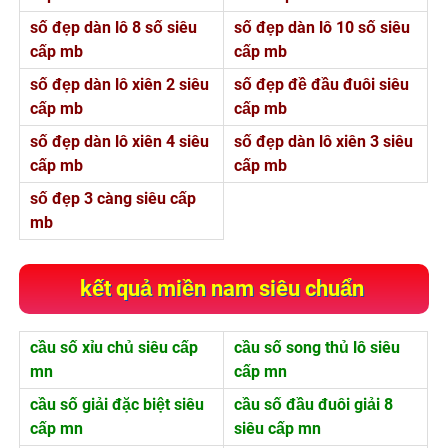
số đẹp dàn lô 8 số siêu
số đẹp dàn lô 10 số siêu
cấp mb
cấp mb
số đẹp dàn lô xiên 2 siêu
số đẹp đề đầu đuôi siêu
cấp mb
cấp mb
số đẹp dàn lô xiên 4 siêu
số đẹp dàn lô xiên 3 siêu
cấp mb
cấp mb
số đẹp 3 càng siêu cấp
mb
kết quả miền nam siêu chuẩn
cầu số xỉu chủ siêu cấp
cầu số song thủ lô siêu
mn
cấp mn
cầu số giải đặc biệt siêu
cầu số đầu đuôi giải 8
cấp mn
siêu cấp mn