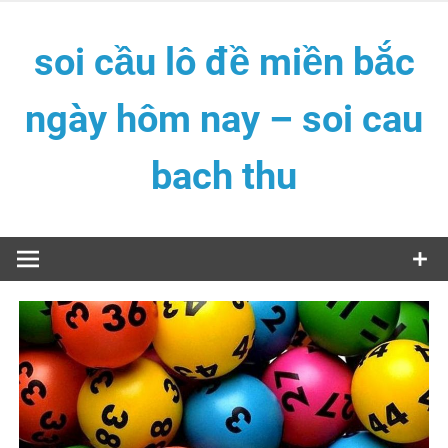
Skip
to
soi cầu lô đề miền bắc
content
ngày hôm nay – soi cau
bach thu
soi cầu lô đề miền bắc ngày hôm nay – soi cau bach thu