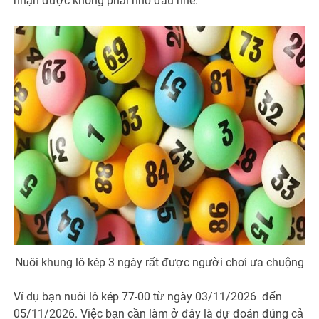
nhận được không phải nhỏ đâu nhé.
Nuôi khung lô kép 3 ngày rất được người chơi ưa chuộng
Ví dụ bạn nuôi lô kép 77-00 từ ngày 03/11/2026 đến
05/11/2026. Việc bạn cần làm ở đây là dự đoán đúng cả