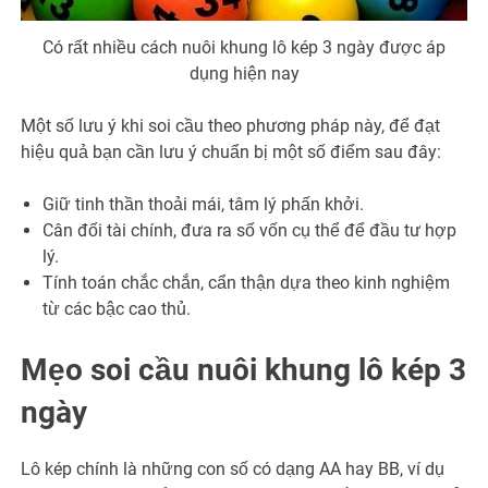
Có rất nhiều cách nuôi khung lô kép 3 ngày được áp
dụng hiện nay
Một số lưu ý khi soi cầu theo phương pháp này, để đạt
hiệu quả bạn cần lưu ý chuẩn bị một số điểm sau đây:
Giữ tinh thần thoải mái, tâm lý phấn khởi.
Cân đối tài chính, đưa ra số vốn cụ thể để đầu tư hợp
lý.
Tính toán chắc chắn, cẩn thận dựa theo kinh nghiệm
từ các bậc cao thủ.
Mẹo soi cầu nuôi khung lô kép 3
ngày
Lô kép chính là những con số có dạng AA hay BB, ví dụ