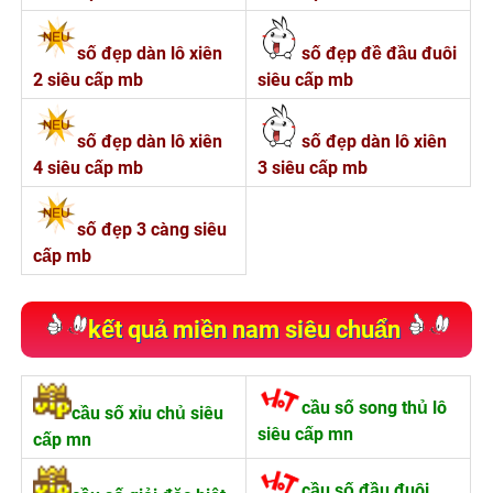
số đẹp dàn lô xiên
số đẹp đề đầu đuôi
2 siêu cấp mb
siêu cấp mb
số đẹp dàn lô xiên
số đẹp dàn lô xiên
4 siêu cấp mb
3 siêu cấp mb
số đẹp 3 càng siêu
cấp mb
kết quả miền nam siêu chuẩn
cầu số song thủ lô
cầu số xỉu chủ siêu
siêu cấp mn
cấp mn
cầu số đầu đuôi