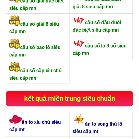
cầu số giải đặc biệt
giải 8 siêu cấp mn
siêu cấp mn
cầu số đầu đuôi
cầu số giải 8 siêu
đặc biệt siêu cấp mn
cấp mn
cầu số lô 3 số siêu
cầu số bao lô siêu
cấp mn
cấp mn
cầu số cặp xỉu chủ
siêu cấp mn
kết quả miền trung siêu chuẩn
ăn to xỉu chủ siêu
ăn to song thủ lô
cấp mt
siêu cấp mt