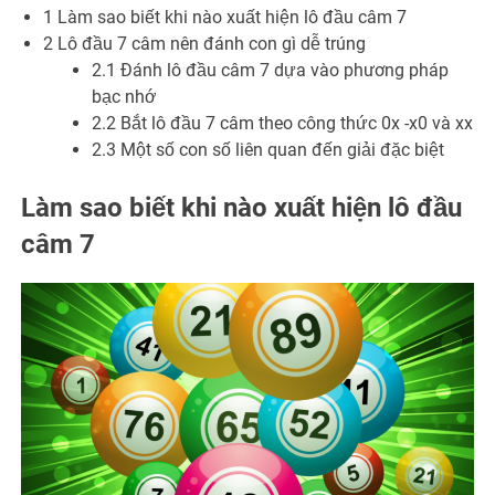
1
Làm sao biết khi nào xuất hiện lô đầu câm 7
2
Lô đầu 7 câm nên đánh con gì dễ trúng
2.1
Đánh lô đầu câm 7 dựa vào phương pháp
bạc nhớ
2.2
Bắt lô đầu 7 câm theo công thức 0x -x0 và xx
2.3
Một số con số liên quan đến giải đặc biệt
Làm sao biết khi nào xuất hiện lô đầu
câm 7