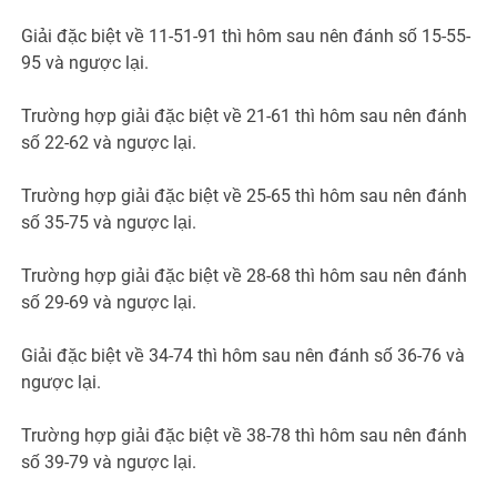
Giải đặc biệt về 11-51-91 thì hôm sau nên đánh số 15-55-
95 và ngược lại.
Trường hợp giải đặc biệt về 21-61 thì hôm sau nên đánh
số 22-62 và ngược lại.
Trường hợp giải đặc biệt về 25-65 thì hôm sau nên đánh
số 35-75 và ngược lại.
Trường hợp giải đặc biệt về 28-68 thì hôm sau nên đánh
số 29-69 và ngược lại.
Giải đặc biệt về 34-74 thì hôm sau nên đánh số 36-76 và
ngược lại.
Trường hợp giải đặc biệt về 38-78 thì hôm sau nên đánh
số 39-79 và ngược lại.