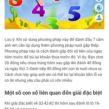
Lưu ý: Khi sử dụng phương pháp này để đánh đầu 7 câm
anh em cần áp dụng thêm phương pháp nuôi gấp thếp.
Phương pháp này là cách đánh gấp đôi số tiền của ngày
hôm trước để bù lại khoản thua trước đó. Ví dụ: Bạn chơi
20 đồng nếu chưa trúng hôm sau gấp lên đánh 40 đồng
và ngày thứ 3 đánh tiếp 80 đồng khi con lô nuôi chưa ra.
Cách chơi này giúp anh em có thể bù lại khoản tiền lỗ và
có lãi nhưng yêu cầu phải có vốn nhiều.
Một số con số liên quan đến giải đặc biệt
Khi giải đặc biệt về 02-42-82 thì hôm sau đánh lô tô 16-