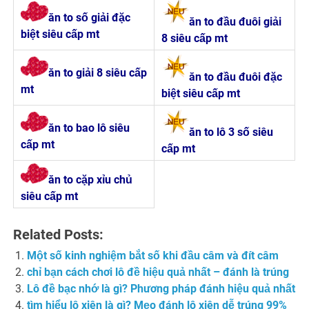
ăn to số giải đặc
ăn to đầu đuôi giải
biệt siêu cấp mt
8 siêu cấp mt
ăn to giải 8 siêu cấp
ăn to đầu đuôi đặc
mt
biệt siêu cấp mt
ăn to bao lô siêu
ăn to lô 3 số siêu
cấp mt
cấp mt
ăn to cặp xỉu chủ
siêu cấp mt
Related Posts:
Một số kinh nghiệm bắt số khi đầu câm và đít câm
chỉ bạn cách chơi lô đề hiệu quả nhất – đánh là trúng
Lô đề bạc nhớ là gì? Phương pháp đánh hiệu quả nhất
tìm hiểu lô xiên là gì? Mẹo đánh lô xiên dễ trúng 99%